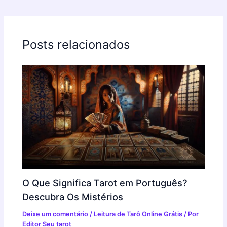
Posts relacionados
O Que Significa Tarot em Português?
Descubra Os Mistérios
Deixe um comentário
/
Leitura de Tarô Online Grátis
/ Por
Editor Seu tarot