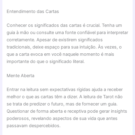
Entendimento das Cartas
Conhecer os significados das cartas é crucial. Tenha um
guia à mão ou consulte uma fonte confiável para interpretar
corretamente. Apesar de existirem significados
tradicionais, deixe espaço para sua intuição. Às vezes, o
que a carta evoca em você naquele momento é mais
importante do que o significado literal.
Mente Aberta
Entrar na leitura sem expectativas rígidas ajuda a receber
melhor o que as cartas têm a dizer. A leitura de Tarot não
se trata de predizer o futuro, mas de fornecer um guia.
Questionar de forma aberta e receptiva pode gerar insights
poderosos, revelando aspectos de sua vida que antes
passavam despercebidos.