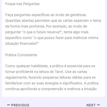
Foque nas Perguntas
Faça perguntas específicas ao invés de genéricas.
Questões abertas permitem que as cartas explorem o tema
de forma mais profunda. Por exemplo, ao invés de
perguntar “o que o futuro reserva?”, tente algo mais
específico como “o que posso fazer para melhorar minha
situação financeira?”
Prática Consistente
Como qualquer habilidade, a prática é essencial para se
tornar proficiente na leitura de Tarot. Use as cartas
regularmente, fazendo pequenas leituras diárias para se
familiarizar com as suas energias e significados. A prática
contínua aprofunda a compreensão e melhora a intuição.
PREVIOUS
NEXT