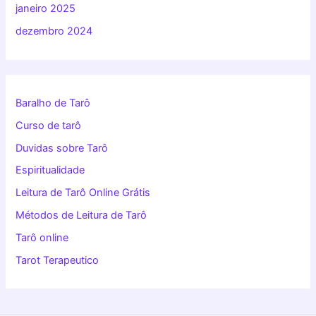
janeiro 2025
dezembro 2024
Baralho de Tarô
Curso de tarô
Duvidas sobre Tarô
Espiritualidade
Leitura de Tarô Online Grátis
Métodos de Leitura de Tarô
Tarô online
Tarot Terapeutico