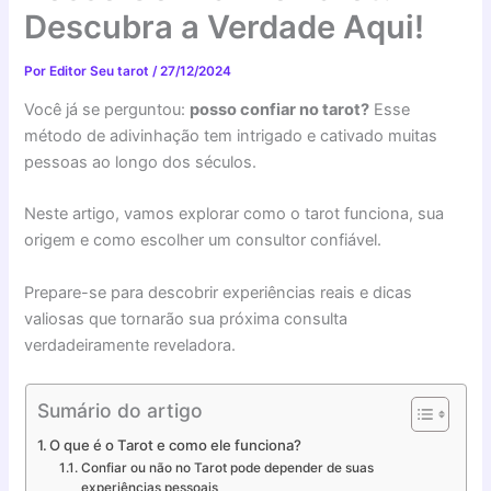
Descubra a Verdade Aqui!
Por
Editor Seu tarot
/
27/12/2024
Você já se perguntou:
posso confiar no tarot?
Esse
método de adivinhação tem intrigado e cativado muitas
pessoas ao longo dos séculos.
Neste artigo, vamos explorar como o tarot funciona, sua
origem e como escolher um consultor confiável.
Prepare-se para descobrir experiências reais e dicas
valiosas que tornarão sua próxima consulta
verdadeiramente reveladora.
Sumário do artigo
O que é o Tarot e como ele funciona?
Confiar ou não no Tarot pode depender de suas
experiências pessoais