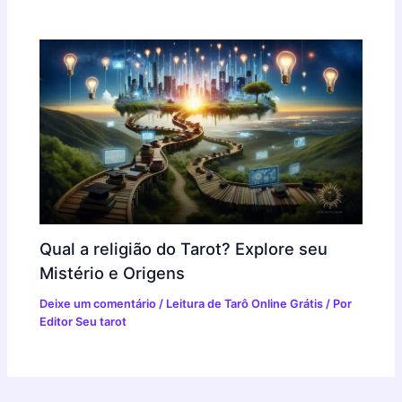
Qual a religião do Tarot? Explore seu
Mistério e Origens
Deixe um comentário
/
Leitura de Tarô Online Grátis
/ Por
Editor Seu tarot