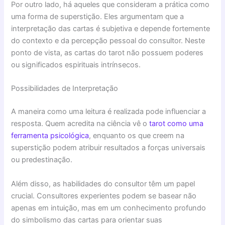
Por outro lado, há aqueles que consideram a prática como
uma forma de superstição. Eles argumentam que a
interpretação das cartas é subjetiva e depende fortemente
do contexto e da percepção pessoal do consultor. Neste
ponto de vista, as cartas do tarot não possuem poderes
ou significados espirituais intrínsecos.
Possibilidades de Interpretação
A maneira como uma leitura é realizada pode influenciar a
resposta. Quem acredita na ciência vê o
tarot como uma
ferramenta psicológica
, enquanto os que creem na
superstição podem atribuir resultados a forças universais
ou predestinação.
Além disso, as habilidades do consultor têm um papel
crucial. Consultores experientes podem se basear não
apenas em intuição, mas em um conhecimento profundo
do simbolismo das cartas para orientar suas