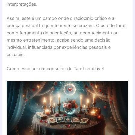
interpretações.
Assim, este é um campo onde o raciocínio crítico e a
crença pessoal frequentemente se cruzam. O uso do tarot
como ferramenta de orientação, autoconhecimento ou
mesmo entretenimento, acaba sendo uma decisão
individual, influenciada por experiências pessoais e
culturais.
Como escolher um consultor de Tarot confiável