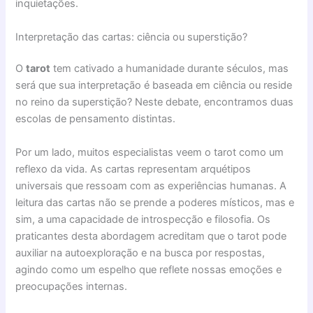
inquietações.
Interpretação das cartas: ciência ou superstição?
O
tarot
tem cativado a humanidade durante séculos, mas
será que sua interpretação é baseada em ciência ou reside
no reino da superstição? Neste debate, encontramos duas
escolas de pensamento distintas.
Por um lado, muitos especialistas veem o tarot como um
reflexo da vida. As cartas representam arquétipos
universais que ressoam com as experiências humanas. A
leitura das cartas não se prende a poderes místicos, mas e
sim, a uma capacidade de introspecção e filosofia. Os
praticantes desta abordagem acreditam que o tarot pode
auxiliar na autoexploração e na busca por respostas,
agindo como um espelho que reflete nossas emoções e
preocupações internas.