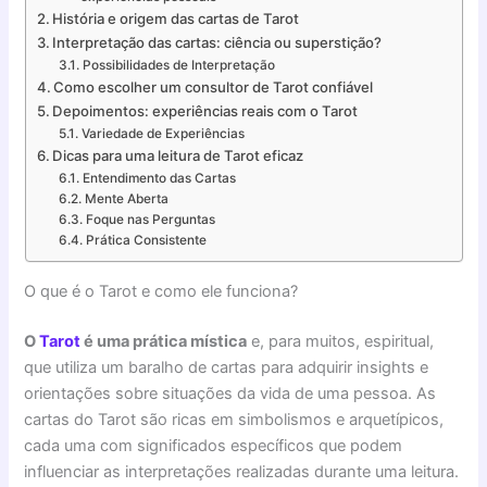
História e origem das cartas de Tarot
Interpretação das cartas: ciência ou superstição?
Possibilidades de Interpretação
Como escolher um consultor de Tarot confiável
Depoimentos: experiências reais com o Tarot
Variedade de Experiências
Dicas para uma leitura de Tarot eficaz
Entendimento das Cartas
Mente Aberta
Foque nas Perguntas
Prática Consistente
O que é o Tarot e como ele funciona?
O
Tarot
é uma prática mística
e, para muitos, espiritual,
que utiliza um baralho de cartas para adquirir insights e
orientações sobre situações da vida de uma pessoa. As
cartas do Tarot são ricas em simbolismos e arquetípicos,
cada uma com significados específicos que podem
influenciar as interpretações realizadas durante uma leitura.