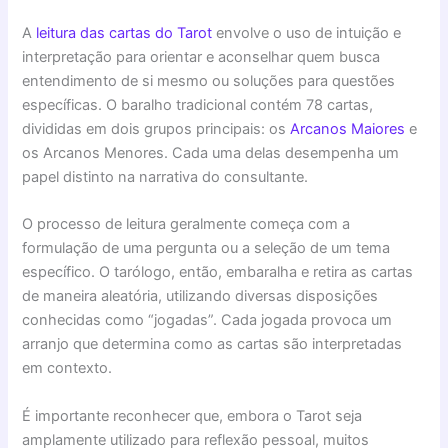
A
leitura das cartas do Tarot
envolve o uso de intuição e
interpretação para orientar e aconselhar quem busca
entendimento de si mesmo ou soluções para questões
específicas. O baralho tradicional contém 78 cartas,
divididas em dois grupos principais: os
Arcanos Maiores
e
os Arcanos Menores. Cada uma delas desempenha um
papel distinto na narrativa do consultante.
O processo de leitura geralmente começa com a
formulação de uma pergunta ou a seleção de um tema
específico. O tarólogo, então, embaralha e retira as cartas
de maneira aleatória, utilizando diversas disposições
conhecidas como “jogadas”. Cada jogada provoca um
arranjo que determina como as cartas são interpretadas
em contexto.
É importante reconhecer que, embora o Tarot seja
amplamente utilizado para reflexão pessoal, muitos