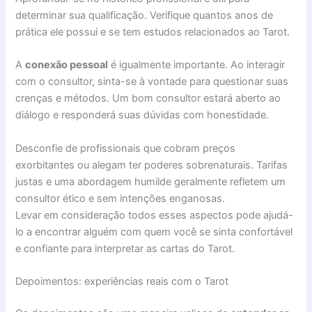
determinar sua qualificação. Verifique quantos anos de
prática ele possui e se tem estudos relacionados ao Tarot.
A
conexão pessoal
é igualmente importante. Ao interagir
com o consultor, sinta-se à vontade para questionar suas
crenças e métodos. Um bom consultor estará aberto ao
diálogo e responderá suas dúvidas com honestidade.
Desconfie de profissionais que cobram preços
exorbitantes ou alegam ter poderes sobrenaturais. Tarifas
justas e uma abordagem humilde geralmente refletem um
consultor ético e sem intenções enganosas.
Levar em consideração todos esses aspectos pode ajudá-
lo a encontrar alguém com quem você se sinta confortável
e confiante para interpretar as cartas do Tarot.
Depoimentos: experiências reais com o Tarot