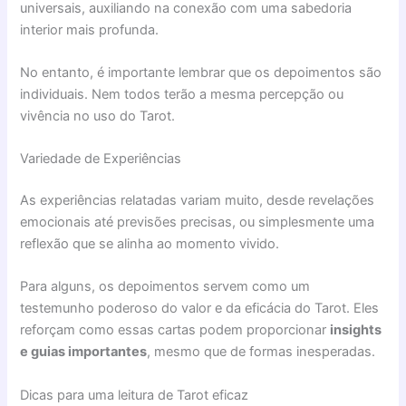
universais, auxiliando na conexão com uma sabedoria
interior mais profunda.
No entanto, é importante lembrar que os depoimentos são
individuais. Nem todos terão a mesma percepção ou
vivência no uso do Tarot.
Variedade de Experiências
As experiências relatadas variam muito, desde revelações
emocionais até previsões precisas, ou simplesmente uma
reflexão que se alinha ao momento vivido.
Para alguns, os depoimentos servem como um
testemunho poderoso do valor e da eficácia do Tarot. Eles
reforçam como essas cartas podem proporcionar
insights
e guias importantes
, mesmo que de formas inesperadas.
Dicas para uma leitura de Tarot eficaz