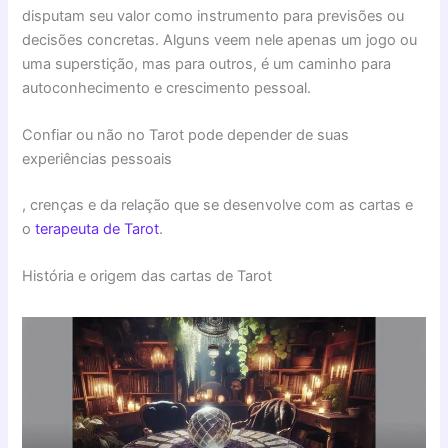
disputam seu valor como instrumento para previsões ou
decisões concretas. Alguns veem nele apenas um jogo ou
uma superstição, mas para outros, é um caminho para
autoconhecimento e crescimento pessoal.
Confiar ou não no Tarot pode depender de suas
experiências pessoais
, crenças e da relação que se desenvolve com as cartas e
o
terapeuta de Tarot
.
História e origem das cartas de Tarot