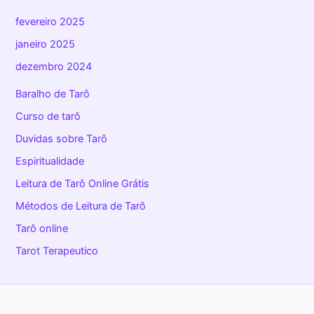
fevereiro 2025
janeiro 2025
dezembro 2024
Baralho de Tarô
Curso de tarô
Duvidas sobre Tarô
Espiritualidade
Leitura de Tarô Online Grátis
Métodos de Leitura de Tarô
Tarô online
Tarot Terapeutico