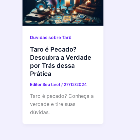
Duvidas sobre Tarô
Taro é Pecado?
Descubra a Verdade
por Trás dessa
Prática
Editor Seu tarot
/
27/12/2024
Taro é pecado? Conheça a
verdade e tire suas
dúvidas.