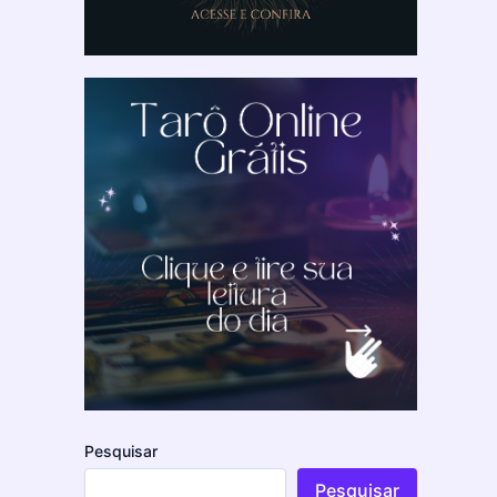
Pesquisar
Pesquisar