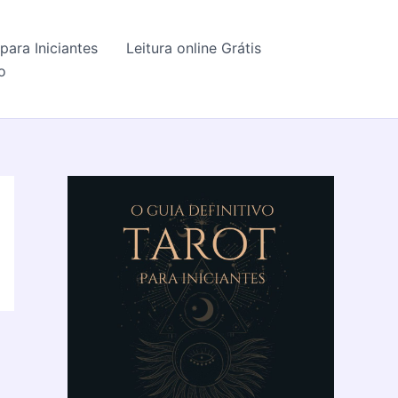
para Iniciantes
Leitura online Grátis
o