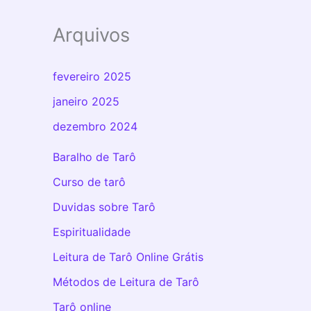
Arquivos
fevereiro 2025
janeiro 2025
dezembro 2024
Baralho de Tarô
Curso de tarô
Duvidas sobre Tarô
Espiritualidade
Leitura de Tarô Online Grátis
Métodos de Leitura de Tarô
Tarô online