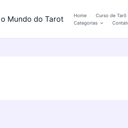
Home
Curso de Tarô 
 o Mundo do Tarot
Categorias
Contat