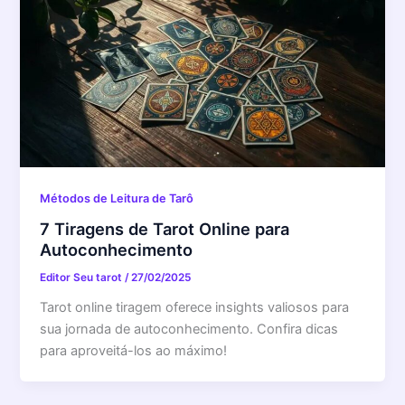
Métodos de Leitura de Tarô
7 Tiragens de Tarot Online para
Autoconhecimento
Editor Seu tarot
/
27/02/2025
Tarot online tiragem oferece insights valiosos para
sua jornada de autoconhecimento. Confira dicas
para aproveitá-los ao máximo!