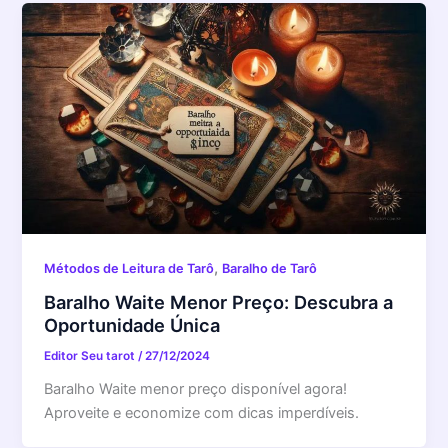
,
Métodos de Leitura de Tarô
Baralho de Tarô
Baralho Waite Menor Preço: Descubra a
Oportunidade Única
Editor Seu tarot
/
27/12/2024
Baralho Waite menor preço disponível agora!
Aproveite e economize com dicas imperdíveis.