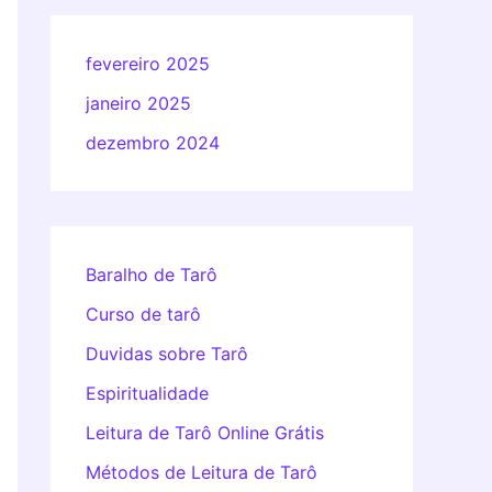
fevereiro 2025
janeiro 2025
dezembro 2024
Baralho de Tarô
Curso de tarô
Duvidas sobre Tarô
Espiritualidade
Leitura de Tarô Online Grátis
Métodos de Leitura de Tarô