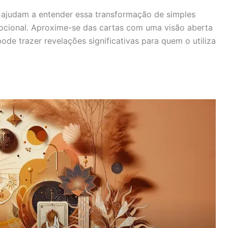
os ajudam a entender essa transformação de simples
mocional. Aproxime-se das cartas com uma visão aberta
e trazer revelações significativas para quem o utiliza