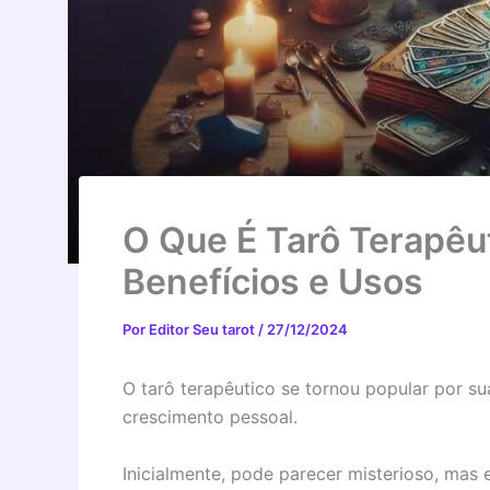
O Que É Tarô Terapêu
Benefícios e Usos
Por
Editor Seu tarot
/
27/12/2024
O tarô terapêutico se tornou popular por su
crescimento pessoal.
Inicialmente, pode parecer misterioso, mas 