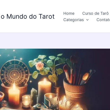
Home
Curso de Tarô 
 o Mundo do Tarot
Categorias
Contat