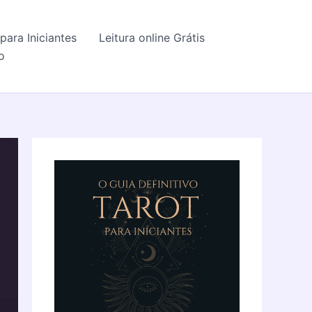
para Iniciantes
Leitura online Grátis
o