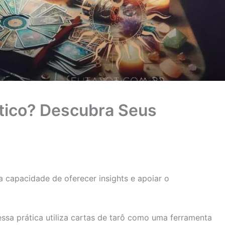
tico? Descubra Seus
a capacidade de oferecer insights e apoiar o
essa prática utiliza cartas de tarô como uma ferramenta