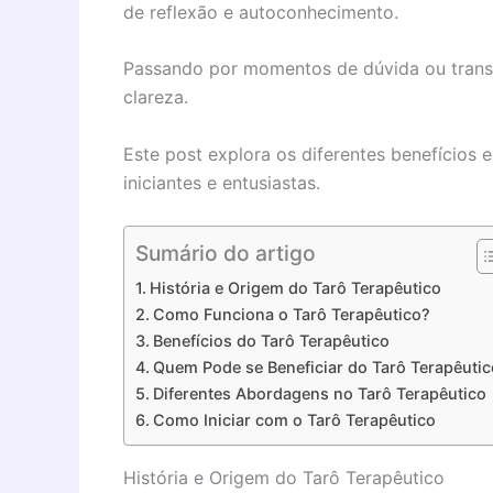
de reflexão e autoconhecimento.
Passando por momentos de dúvida ou transiç
clareza.
Este post explora os diferentes benefícios
iniciantes e entusiastas.
Sumário do artigo
História e Origem do Tarô Terapêutico
Como Funciona o Tarô Terapêutico?
Benefícios do Tarô Terapêutico
Quem Pode se Beneficiar do Tarô Terapêuti
Diferentes Abordagens no Tarô Terapêutico
Como Iniciar com o Tarô Terapêutico
História e Origem do Tarô Terapêutico