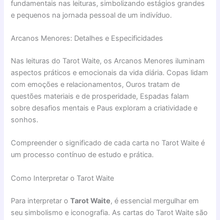
fundamentais nas leituras, simbolizando estágios grandes
e pequenos na jornada pessoal de um indivíduo.
Arcanos Menores: Detalhes e Especificidades
Nas leituras do Tarot Waite, os Arcanos Menores iluminam
aspectos práticos e emocionais da vida diária. Copas lidam
com emoções e relacionamentos, Ouros tratam de
questões materiais e de prosperidade, Espadas falam
sobre desafios mentais e Paus exploram a criatividade e
sonhos.
Compreender o significado de cada carta no Tarot Waite é
um processo contínuo de estudo e prática.
Como Interpretar o Tarot Waite
Para interpretar o
Tarot Waite
, é essencial mergulhar em
seu simbolismo e iconografia. As cartas do Tarot Waite são