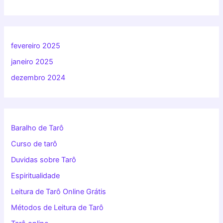
fevereiro 2025
janeiro 2025
dezembro 2024
Baralho de Tarô
Curso de tarô
Duvidas sobre Tarô
Espiritualidade
Leitura de Tarô Online Grátis
Métodos de Leitura de Tarô