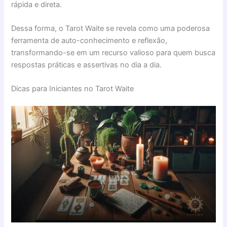
rápida e direta.
Dessa forma, o Tarot Waite se revela como uma poderosa
ferramenta de auto-conhecimento e reflexão,
transformando-se em um recurso valioso para quem busca
respostas práticas e assertivas no dia a dia.
Dicas para Iniciantes no Tarot Waite