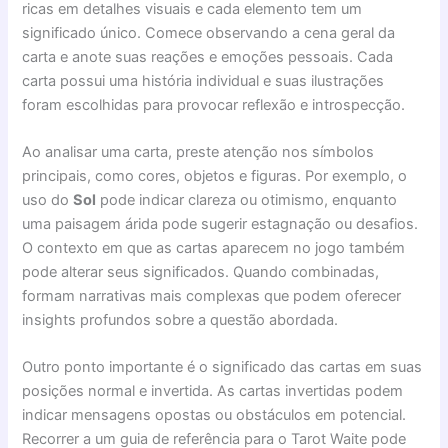
ricas em detalhes visuais e cada elemento tem um
significado único. Comece observando a cena geral da
carta e anote suas reações e emoções pessoais. Cada
carta possui uma história individual e suas ilustrações
foram escolhidas para provocar reflexão e introspecção.
Ao analisar uma carta, preste atenção nos símbolos
principais, como cores, objetos e figuras. Por exemplo, o
uso do
Sol
pode indicar clareza ou otimismo, enquanto
uma paisagem árida pode sugerir estagnação ou desafios.
O contexto em que as cartas aparecem no jogo também
pode alterar seus significados. Quando combinadas,
formam narrativas mais complexas que podem oferecer
insights profundos sobre a questão abordada.
Outro ponto importante é o significado das cartas em suas
posições normal e invertida. As cartas invertidas podem
indicar mensagens opostas ou obstáculos em potencial.
Recorrer a um guia de referência para o Tarot Waite pode