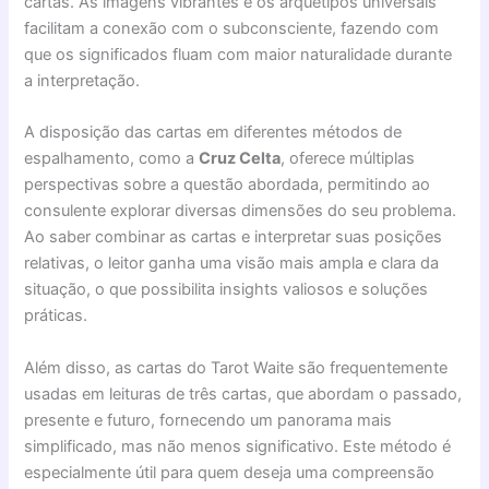
cartas. As imagens vibrantes e os arquétipos universais
facilitam a conexão com o subconsciente, fazendo com
que os significados fluam com maior naturalidade durante
a interpretação.
A disposição das cartas em diferentes métodos de
espalhamento, como a
Cruz Celta
, oferece múltiplas
perspectivas sobre a questão abordada, permitindo ao
consulente explorar diversas dimensões do seu problema.
Ao saber combinar as cartas e interpretar suas posições
relativas, o leitor ganha uma visão mais ampla e clara da
situação, o que possibilita insights valiosos e soluções
práticas.
Além disso, as cartas do Tarot Waite são frequentemente
usadas em leituras de três cartas, que abordam o passado,
presente e futuro, fornecendo um panorama mais
simplificado, mas não menos significativo. Este método é
especialmente útil para quem deseja uma compreensão