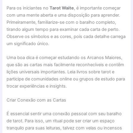
Para os iniciantes no
Tarot Waite
, é importante começar
com uma mente aberta e uma disposição para aprender.
Primeiramente, familiarize-se com o baralho completo,
tirando algum tempo para examinar cada carta de perto.
Observe os símbolos e as cores, pois cada detalhe carrega
um significado único.
Uma boa dica é começar estudando os Arcanos Maiores,
que são as cartas mais facilmente reconhecíveis e contêm
lições universais importantes. Leia livros sobre tarot e
participe de comunidades online ou grupos de estudo para
trocar experiências e insights.
Criar Conexão com as Cartas
É essencial sentir uma conexão pessoal com seu baralho
de tarot. Para isso, um ritual pode ser criar um espaço
tranquilo para suas leituras, talvez com velas ou incensos