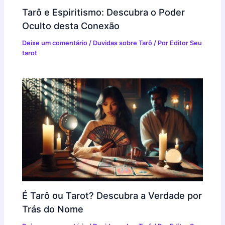
Tarô e Espiritismo: Descubra o Poder
Oculto desta Conexão
Deixe um comentário
/
Duvidas sobre Tarô
/ Por
Editor Seu
tarot
É Tarô ou Tarot? Descubra a Verdade por
Trás do Nome