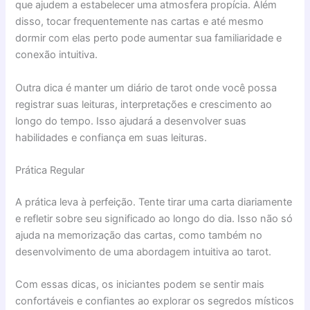
que ajudem a estabelecer uma atmosfera propícia. Além
disso, tocar frequentemente nas cartas e até mesmo
dormir com elas perto pode aumentar sua familiaridade e
conexão intuitiva.
Outra dica é manter um diário de tarot onde você possa
registrar suas leituras, interpretações e crescimento ao
longo do tempo. Isso ajudará a desenvolver suas
habilidades e confiança em suas leituras.
Prática Regular
A prática leva à perfeição. Tente tirar uma carta diariamente
e refletir sobre seu significado ao longo do dia. Isso não só
ajuda na memorização das cartas, como também no
desenvolvimento de uma abordagem intuitiva ao tarot.
Com essas dicas, os iniciantes podem se sentir mais
confortáveis e confiantes ao explorar os segredos místicos