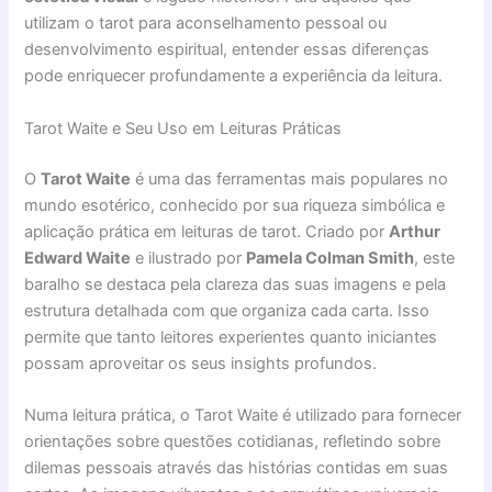
utilizam o tarot para aconselhamento pessoal ou
desenvolvimento espiritual, entender essas diferenças
pode enriquecer profundamente a experiência da leitura.
Tarot Waite e Seu Uso em Leituras Práticas
O
Tarot Waite
é uma das ferramentas mais populares no
mundo esotérico, conhecido por sua riqueza simbólica e
aplicação prática em leituras de tarot. Criado por
Arthur
Edward Waite
e ilustrado por
Pamela Colman Smith
, este
baralho se destaca pela clareza das suas imagens e pela
estrutura detalhada com que organiza cada carta. Isso
permite que tanto leitores experientes quanto iniciantes
possam aproveitar os seus insights profundos.
Numa leitura prática, o Tarot Waite é utilizado para fornecer
orientações sobre questões cotidianas, refletindo sobre
dilemas pessoais através das histórias contidas em suas