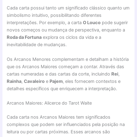
Cada carta possui tanto um significado clássico quanto um
simbolismo intuitivo, possibilitando diferentes
interpretações. Por exemplo, a carta
O Louco
pode sugerir
novos começos ou mudança de perspectiva, enquanto a
Roda da Fortuna
explora os ciclos da vida e a
inevitabilidade de mudanças.
Os Arcanos Menores complementam e detalham a história
que os Arcanos Maiores começam a contar. Através das
cartas numeradas e das cartas da corte, incluindo
Rei
,
Rainha
,
Cavaleiro
e
Pajem
, eles fornecem contextos e
detalhes específicos que enriquecem a interpretação.
Arcanos Maiores: Alicerce do Tarot Waite
Cada carta nos Arcanos Maiores tem significados
complexos que podem ser influenciados pela posição na
leitura ou por cartas próximas. Esses arcanos são