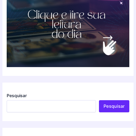
Pesquisar
Pesquisar