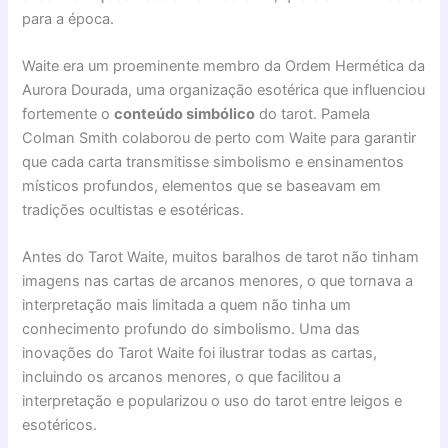
para a época.
Waite era um proeminente membro da Ordem Hermética da
Aurora Dourada, uma organização esotérica que influenciou
fortemente o
conteúdo simbólico
do tarot. Pamela
Colman Smith colaborou de perto com Waite para garantir
que cada carta transmitisse simbolismo e ensinamentos
místicos profundos, elementos que se baseavam em
tradições ocultistas e esotéricas.
Antes do Tarot Waite, muitos baralhos de tarot não tinham
imagens nas cartas de arcanos menores, o que tornava a
interpretação mais limitada a quem não tinha um
conhecimento profundo do simbolismo. Uma das
inovações do Tarot Waite foi ilustrar todas as cartas,
incluindo os arcanos menores, o que facilitou a
interpretação e popularizou o uso do tarot entre leigos e
esotéricos.