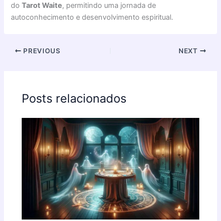
do
Tarot Waite
, permitindo uma jornada de
autoconhecimento e desenvolvimento espiritual.
PREVIOUS
NEXT
Posts relacionados