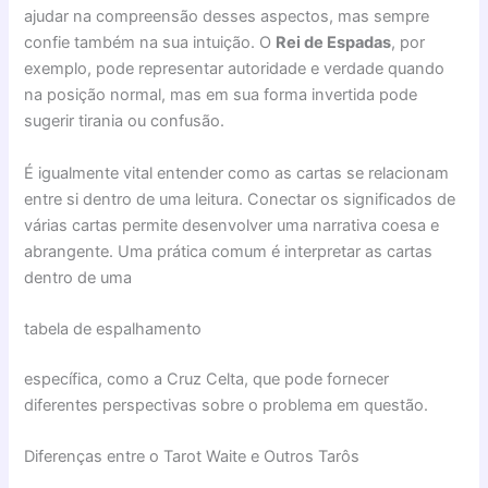
ajudar na compreensão desses aspectos, mas sempre
confie também na sua intuição. O
Rei de Espadas
, por
exemplo, pode representar autoridade e verdade quando
na posição normal, mas em sua forma invertida pode
sugerir tirania ou confusão.
É igualmente vital entender como as cartas se relacionam
entre si dentro de uma leitura. Conectar os significados de
várias cartas permite desenvolver uma narrativa coesa e
abrangente. Uma prática comum é interpretar as cartas
dentro de uma
tabela de espalhamento
específica, como a Cruz Celta, que pode fornecer
diferentes perspectivas sobre o problema em questão.
Diferenças entre o Tarot Waite e Outros Tarôs