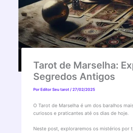
Tarot de Marselha: Ex
Segredos Antigos
Por
Editor Seu tarot
/
27/02/2025
O Tarot de Marselha é um dos baralhos mais 
curiosos e praticantes até os dias de hoje.
Neste post, exploraremos os mistérios por t