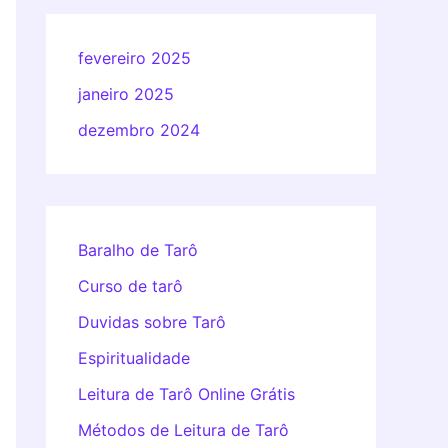
fevereiro 2025
janeiro 2025
dezembro 2024
Baralho de Tarô
Curso de tarô
Duvidas sobre Tarô
Espiritualidade
Leitura de Tarô Online Grátis
Métodos de Leitura de Tarô