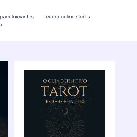
para Iniciantes
Leitura online Grátis
o