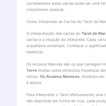
corretamente estas cartas pode ser uma f
crescimento pessoal.
Como Interpretar as Cartas do Tarot de Mar
A interpretação das cartas do
Tarot de Mar
cartas e a intuição do intérprete. Cada car
arquétipos universais. Conhecer o significa
essencial.
Os Arcanos Maiores são os que carregam m
Torre
muitas vezes simboliza mudanças ab
inícios.
Os Arcanos Menores
, divididos em
à leitura.
Para interpretar o Tarot efetivamente, uma
são dispostas em forma de cruz, cada posi