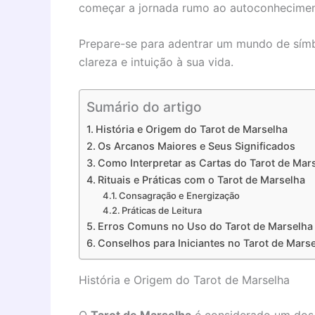
começar a jornada rumo ao autoconhecimen
Prepare-se para adentrar um mundo de símb
clareza e intuição à sua vida.
Sumário do artigo
História e Origem do Tarot de Marselha
Os Arcanos Maiores e Seus Significados
Como Interpretar as Cartas do Tarot de Mar
Rituais e Práticas com o Tarot de Marselha
Consagração e Energização
Práticas de Leitura
Erros Comuns no Uso do Tarot de Marselha
Conselhos para Iniciantes no Tarot de Mars
História e Origem do Tarot de Marselha