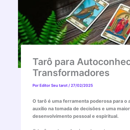
Tarô para Autoconhec
Transformadores
Por
Editor Seu tarot
/
27/02/2025
O tarô é uma ferramenta poderosa para o 
auxílio na tomada de decisões e uma maior
desenvolvimento pessoal e espiritual.