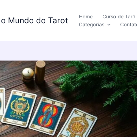
Home
Curso de Tarô 
 o Mundo do Tarot
Categorias
Contat