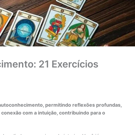
imento: 21 Exercícios
autoconhecimento, permitindo reflexões profundas,
 conexão com a intuição, contribuindo para o