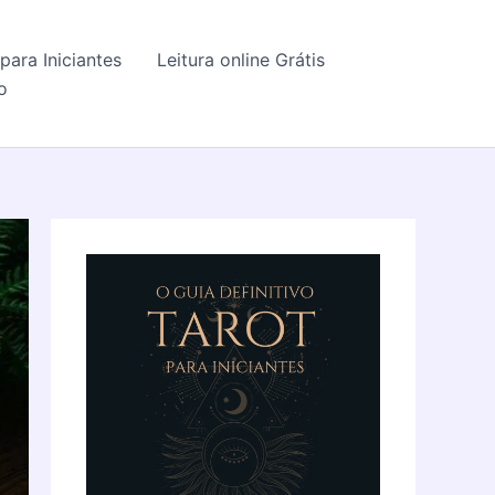
para Iniciantes
Leitura online Grátis
o