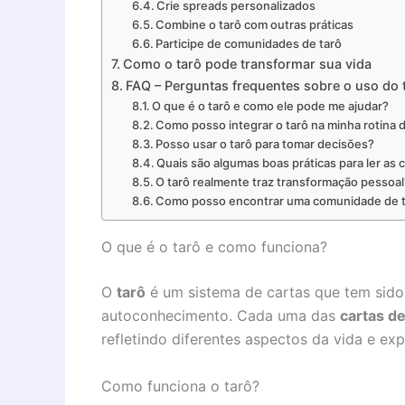
Crie spreads personalizados
Combine o tarô com outras práticas
Participe de comunidades de tarô
Como o tarô pode transformar sua vida
FAQ – Perguntas frequentes sobre o uso do 
O que é o tarô e como ele pode me ajudar?
Como posso integrar o tarô na minha rotina d
Posso usar o tarô para tomar decisões?
Quais são algumas boas práticas para ler as 
O tarô realmente traz transformação pessoal
Como posso encontrar uma comunidade de 
O que é o tarô e como funciona?
O
tarô
é um sistema de cartas que tem sido
autoconhecimento. Cada uma das
cartas de
refletindo diferentes aspectos da vida e exp
Como funciona o tarô?