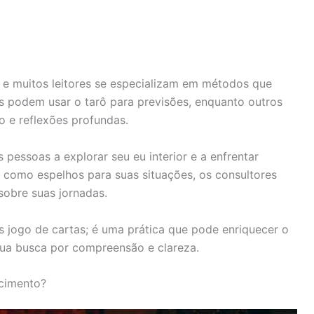
ô, e muitos leitores se especializam em métodos que
s podem usar o tarô para previsões, enquanto outros
 e reflexões profundas.
 pessoas a explorar seu eu interior e a enfrentar
s como espelhos para suas situações, os consultores
sobre suas jornadas.
 jogo de cartas; é uma prática que pode enriquecer o
ua busca por compreensão e clareza.
cimento?