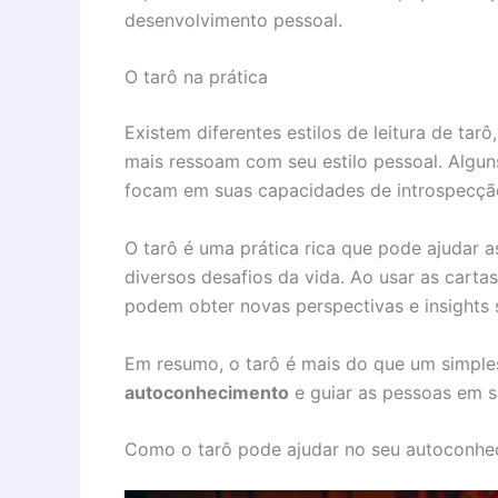
desenvolvimento pessoal.
O tarô na prática
Existem diferentes estilos de leitura de tar
mais ressoam com seu estilo pessoal. Algun
focam em suas capacidades de introspecção
O tarô é uma prática rica que pode ajudar as
diversos desafios da vida. Ao usar as carta
podem obter novas perspectivas e insights 
Em resumo, o tarô é mais do que um simples
autoconhecimento
e guiar as pessoas em s
Como o tarô pode ajudar no seu autoconhe