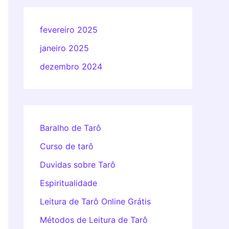
fevereiro 2025
janeiro 2025
dezembro 2024
Baralho de Tarô
Curso de tarô
Duvidas sobre Tarô
Espiritualidade
Leitura de Tarô Online Grátis
Métodos de Leitura de Tarô