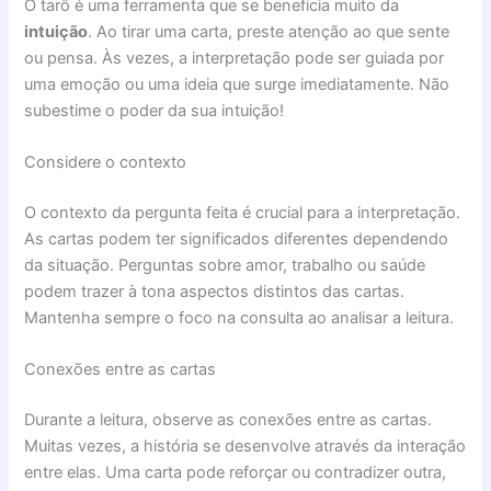
O tarô é uma ferramenta que se beneficia muito da
intuição
. Ao tirar uma carta, preste atenção ao que sente
ou pensa. Às vezes, a interpretação pode ser guiada por
uma emoção ou uma ideia que surge imediatamente. Não
subestime o poder da sua intuição!
Considere o contexto
O contexto da pergunta feita é crucial para a interpretação.
As cartas podem ter significados diferentes dependendo
da situação. Perguntas sobre amor, trabalho ou saúde
podem trazer à tona aspectos distintos das cartas.
Mantenha sempre o foco na consulta ao analisar a leitura.
Conexões entre as cartas
Durante a leitura, observe as conexões entre as cartas.
Muitas vezes, a história se desenvolve através da interação
entre elas. Uma carta pode reforçar ou contradizer outra,