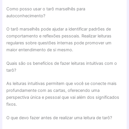
Como posso usar o tarô marselhês para
autoconhecimento?
O tarô marselhês pode ajudar a identificar padrões de
comportamento e reflexões pessoais. Realizar leituras
regulares sobre questões internas pode promover um
maior entendimento de si mesmo.
Quais são os benefícios de fazer leituras intuitivas com o
tarô?
As leituras intuitivas permitem que você se conecte mais
profundamente com as cartas, oferecendo uma
perspectiva única e pessoal que vai além dos significados
fixos.
O que devo fazer antes de realizar uma leitura de tarô?