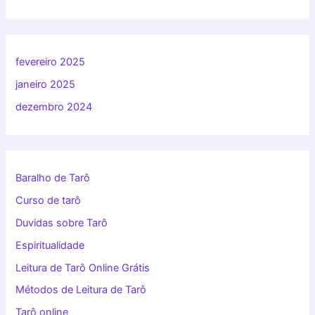
fevereiro 2025
janeiro 2025
dezembro 2024
Baralho de Tarô
Curso de tarô
Duvidas sobre Tarô
Espiritualidade
Leitura de Tarô Online Grátis
Métodos de Leitura de Tarô
Tarô online