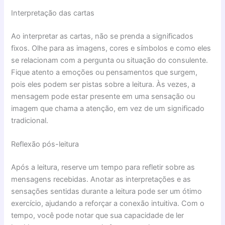
Interpretação das cartas
Ao interpretar as cartas, não se prenda a significados
fixos. Olhe para as imagens, cores e símbolos e como eles
se relacionam com a pergunta ou situação do consulente.
Fique atento a emoções ou pensamentos que surgem,
pois eles podem ser pistas sobre a leitura. Às vezes, a
mensagem pode estar presente em uma sensação ou
imagem que chama a atenção, em vez de um significado
tradicional.
Reflexão pós-leitura
Após a leitura, reserve um tempo para refletir sobre as
mensagens recebidas. Anotar as interpretações e as
sensações sentidas durante a leitura pode ser um ótimo
exercício, ajudando a reforçar a conexão intuitiva. Com o
tempo, você pode notar que sua capacidade de ler