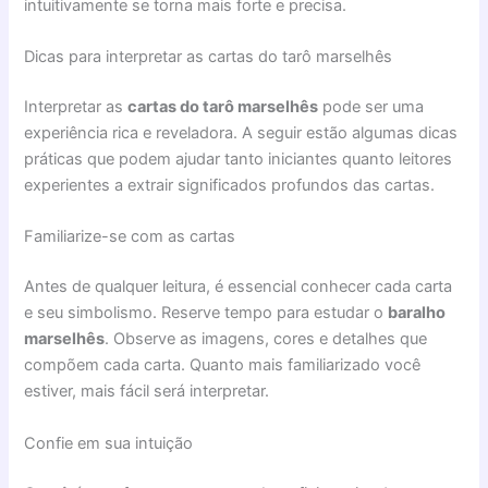
intuitivamente se torna mais forte e precisa.
Dicas para interpretar as cartas do tarô marselhês
Interpretar as
cartas do tarô marselhês
pode ser uma
experiência rica e reveladora. A seguir estão algumas dicas
práticas que podem ajudar tanto iniciantes quanto leitores
experientes a extrair significados profundos das cartas.
Familiarize-se com as cartas
Antes de qualquer leitura, é essencial conhecer cada carta
e seu simbolismo. Reserve tempo para estudar o
baralho
marselhês
. Observe as imagens, cores e detalhes que
compõem cada carta. Quanto mais familiarizado você
estiver, mais fácil será interpretar.
Confie em sua intuição