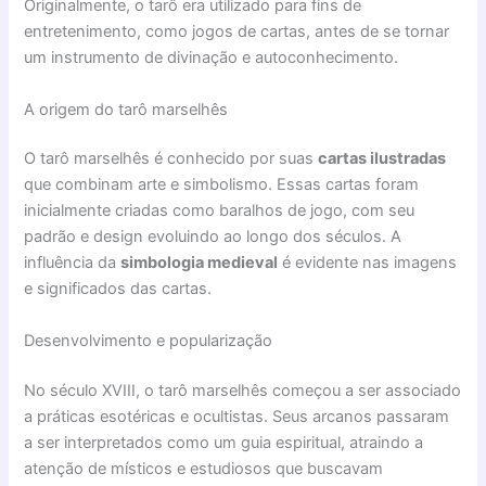
Originalmente, o tarô era utilizado para fins de
entretenimento, como jogos de cartas, antes de se tornar
um instrumento de divinação e autoconhecimento.
A origem do tarô marselhês
O tarô marselhês é conhecido por suas
cartas ilustradas
que combinam arte e simbolismo. Essas cartas foram
inicialmente criadas como baralhos de jogo, com seu
padrão e design evoluindo ao longo dos séculos. A
influência da
simbologia medieval
é evidente nas imagens
e significados das cartas.
Desenvolvimento e popularização
No século XVIII, o tarô marselhês começou a ser associado
a práticas esotéricas e ocultistas. Seus arcanos passaram
a ser interpretados como um guia espiritual, atraindo a
atenção de místicos e estudiosos que buscavam