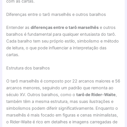
com as cartas.
Diferenças entre o tarô marselhês e outros baralhos
Entender as
diferenças entre o tarô marselhês
e outros
baralhos é fundamental para qualquer entusiasta do tarô.
Cada baralho tem seu próprio estilo, simbolismo e método
de leitura, o que pode influenciar a interpretação das
cartas.
Estrutura dos baralhos
O tarô marselhês é composto por 22 arcanos maiores e 56
arcanos menores, seguindo um padrão que remonta ao
século XV. Outros baralhos, como o
tarô de Rider-Waite
,
também têm a mesma estrutura, mas suas ilustrações e
simbolismos podem diferir significativamente. Enquanto o
marselhês é mais focado em figuras e cenas minimalistas,
o Rider-Waite é rico em detalhes e imagens carregadas de