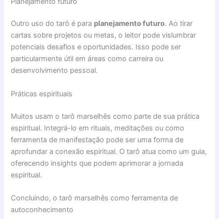
Planejamento futuro
Outro uso do tarô é para
planejamento futuro
. Ao tirar
cartas sobre projetos ou metas, o leitor pode vislumbrar
potenciais desafios e oportunidades. Isso pode ser
particularmente útil em áreas como carreira ou
desenvolvimento pessoal.
Práticas espirituais
Muitos usam o tarô marselhês como parte de sua prática
espiritual. Integrá-lo em rituais, meditações ou como
ferramenta de manifestação pode ser uma forma de
aprofundar a conexão espiritual. O tarô atua como um guia,
oferecendo insights que podem aprimorar a jornada
espiritual.
Concluindo, o tarô marselhês como ferramenta de
autoconhecimento