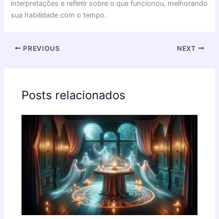
interpretações e refletir sobre o que funcionou, melhorando
sua habilidade com o tempo.
PREVIOUS
NEXT
Posts relacionados