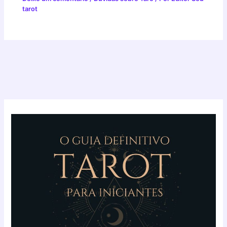
tarot