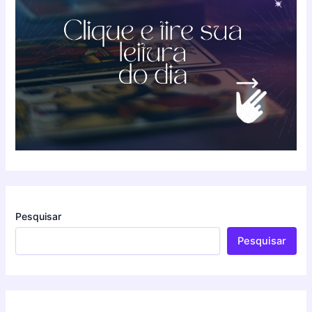
Pesquisar
Pesquisar