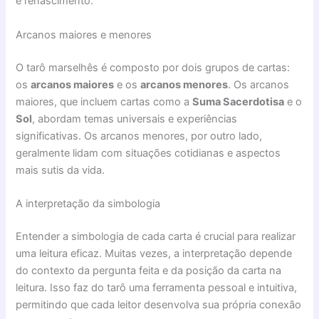
e renascimento.
Arcanos maiores e menores
O tarô marselhês é composto por dois grupos de cartas:
os
arcanos maiores
e os
arcanos menores
. Os arcanos
maiores, que incluem cartas como a
Suma Sacerdotisa
e o
Sol
, abordam temas universais e experiências
significativas. Os arcanos menores, por outro lado,
geralmente lidam com situações cotidianas e aspectos
mais sutis da vida.
A interpretação da simbologia
Entender a simbologia de cada carta é crucial para realizar
uma leitura eficaz. Muitas vezes, a interpretação depende
do contexto da pergunta feita e da posição da carta na
leitura. Isso faz do tarô uma ferramenta pessoal e intuitiva,
permitindo que cada leitor desenvolva sua própria conexão