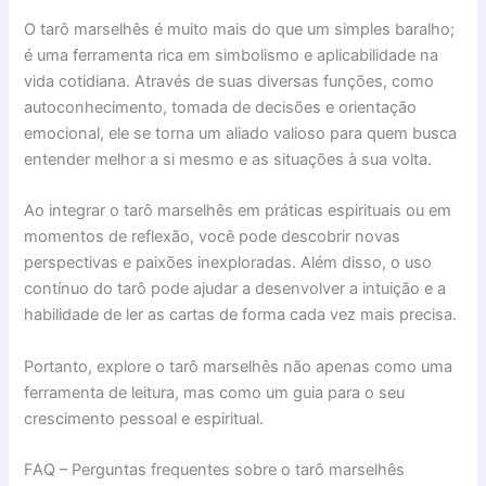
O tarô marselhês é muito mais do que um simples baralho;
é uma ferramenta rica em simbolismo e aplicabilidade na
vida cotidiana. Através de suas diversas funções, como
autoconhecimento, tomada de decisões e orientação
emocional, ele se torna um aliado valioso para quem busca
entender melhor a si mesmo e as situações à sua volta.
Ao integrar o tarô marselhês em práticas espirituais ou em
momentos de reflexão, você pode descobrir novas
perspectivas e paixões inexploradas. Além disso, o uso
contínuo do tarô pode ajudar a desenvolver a intuição e a
habilidade de ler as cartas de forma cada vez mais precisa.
Portanto, explore o tarô marselhês não apenas como uma
ferramenta de leitura, mas como um guia para o seu
crescimento pessoal e espiritual.
FAQ – Perguntas frequentes sobre o tarô marselhês