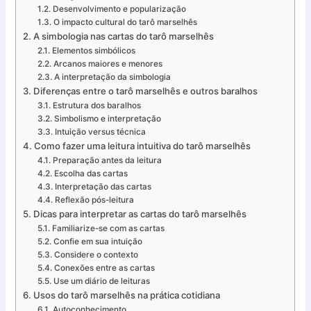
Desenvolvimento e popularização
O impacto cultural do tarô marselhês
A simbologia nas cartas do tarô marselhês
Elementos simbólicos
Arcanos maiores e menores
A interpretação da simbologia
Diferenças entre o tarô marselhês e outros baralhos
Estrutura dos baralhos
Simbolismo e interpretação
Intuição versus técnica
Como fazer uma leitura intuitiva do tarô marselhês
Preparação antes da leitura
Escolha das cartas
Interpretação das cartas
Reflexão pós-leitura
Dicas para interpretar as cartas do tarô marselhês
Familiarize-se com as cartas
Confie em sua intuição
Considere o contexto
Conexões entre as cartas
Use um diário de leituras
Usos do tarô marselhês na prática cotidiana
Autoconhecimento