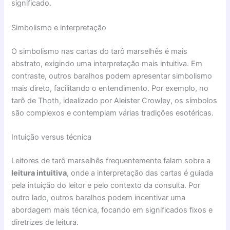
significado.
Simbolismo e interpretação
O simbolismo nas cartas do tarô marselhês é mais
abstrato, exigindo uma interpretação mais intuitiva. Em
contraste, outros baralhos podem apresentar simbolismo
mais direto, facilitando o entendimento. Por exemplo, no
tarô de Thoth, idealizado por Aleister Crowley, os símbolos
são complexos e contemplam várias tradições esotéricas.
Intuição versus técnica
Leitores de tarô marselhês frequentemente falam sobre a
leitura intuitiva
, onde a interpretação das cartas é guiada
pela intuição do leitor e pelo contexto da consulta. Por
outro lado, outros baralhos podem incentivar uma
abordagem mais técnica, focando em significados fixos e
diretrizes de leitura.