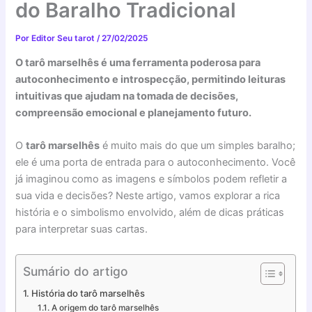
do Baralho Tradicional
Por
Editor Seu tarot
/
27/02/2025
O tarô marselhês é uma ferramenta poderosa para
autoconhecimento e introspecção, permitindo leituras
intuitivas que ajudam na tomada de decisões,
compreensão emocional e planejamento futuro.
O
tarô marselhês
é muito mais do que um simples baralho;
ele é uma porta de entrada para o autoconhecimento. Você
já imaginou como as imagens e símbolos podem refletir a
sua vida e decisões? Neste artigo, vamos explorar a rica
história e o simbolismo envolvido, além de dicas práticas
para interpretar suas cartas.
Sumário do artigo
História do tarô marselhês
A origem do tarô marselhês