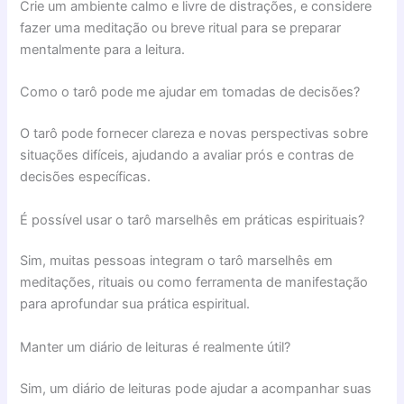
Crie um ambiente calmo e livre de distrações, e considere
fazer uma meditação ou breve ritual para se preparar
mentalmente para a leitura.
Como o tarô pode me ajudar em tomadas de decisões?
O tarô pode fornecer clareza e novas perspectivas sobre
situações difíceis, ajudando a avaliar prós e contras de
decisões específicas.
É possível usar o tarô marselhês em práticas espirituais?
Sim, muitas pessoas integram o tarô marselhês em
meditações, rituais ou como ferramenta de manifestação
para aprofundar sua prática espiritual.
Manter um diário de leituras é realmente útil?
Sim, um diário de leituras pode ajudar a acompanhar suas