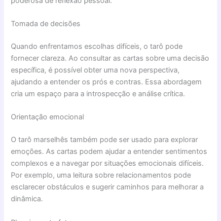
poderosa de reflexão pessoal.
Tomada de decisões
Quando enfrentamos escolhas difíceis, o tarô pode
fornecer clareza. Ao consultar as cartas sobre uma decisão
específica, é possível obter uma nova perspectiva,
ajudando a entender os prós e contras. Essa abordagem
cria um espaço para a introspecção e análise crítica.
Orientação emocional
O tarô marselhês também pode ser usado para explorar
emoções. As cartas podem ajudar a entender sentimentos
complexos e a navegar por situações emocionais difíceis.
Por exemplo, uma leitura sobre relacionamentos pode
esclarecer obstáculos e sugerir caminhos para melhorar a
dinâmica.