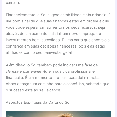
carreira.
Financeiramente, o Sol sugere estabilidade e abundância. É
um bom sinal de que suas finanças estão em ordem e que
você pode esperar um aumento nos seus recursos, seja
através de um aumento salarial, um novo emprego ou
investimentos bem-sucedidos. É uma carta que encoraja a
confiança em suas decisões financeiras, pois elas estão
alinhadas com o seu bem-estar geral.
Além disso, o Sol também pode indicar uma fase de
clareza e planejamento
em sua vida profissional e
financeira. É um momento propício para definir metas
claras e traçar um caminho para alcançá-las, sabendo que
o sucesso está ao seu alcance.
Aspectos Espirituais da Carta do Sol