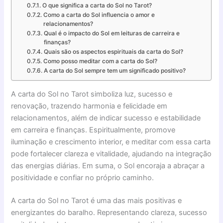
O que significa a carta do Sol no Tarot?
Como a carta do Sol influencia o amor e
relacionamentos?
Qual é o impacto do Sol em leituras de carreira e
finanças?
Quais são os aspectos espirituais da carta do Sol?
Como posso meditar com a carta do Sol?
A carta do Sol sempre tem um significado positivo?
A carta do Sol no Tarot simboliza luz, sucesso e
renovação, trazendo harmonia e felicidade em
relacionamentos, além de indicar sucesso e estabilidade
em carreira e finanças. Espiritualmente, promove
iluminação e crescimento interior, e meditar com essa carta
pode fortalecer clareza e vitalidade, ajudando na integração
das energias diárias. Em suma, o Sol encoraja a abraçar a
positividade e confiar no próprio caminho.
A carta do Sol no Tarot é uma das mais positivas e
energizantes do baralho. Representando clareza, sucesso