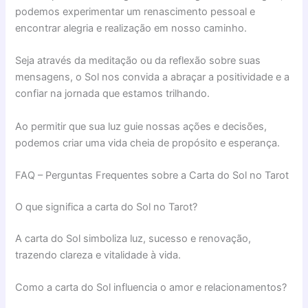
podemos experimentar um renascimento pessoal e
encontrar alegria e realização em nosso caminho.
Seja através da meditação ou da reflexão sobre suas
mensagens, o Sol nos convida a abraçar a positividade e a
confiar na jornada que estamos trilhando.
Ao permitir que sua luz guie nossas ações e decisões,
podemos criar uma vida cheia de propósito e esperança.
FAQ – Perguntas Frequentes sobre a Carta do Sol no Tarot
O que significa a carta do Sol no Tarot?
A carta do Sol simboliza luz, sucesso e renovação,
trazendo clareza e vitalidade à vida.
Como a carta do Sol influencia o amor e relacionamentos?