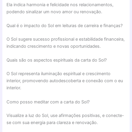
Ela indica harmonia e felicidade nos relacionamentos,
podendo sinalizar um novo amor ou renovação.
Qual é o impacto do Sol em leituras de carreira e finanças?
O Sol sugere sucesso profissional e estabilidade financeira,
indicando crescimento e novas oportunidades.
Quais são os aspectos espirituais da carta do Sol?
O Sol representa iluminação espiritual e crescimento
interior, promovendo autodescoberta e conexão com o eu
interior.
Como posso meditar com a carta do Sol?
Visualize a luz do Sol, use afirmações positivas, e conecte-
se com sua energia para clareza e renovação.