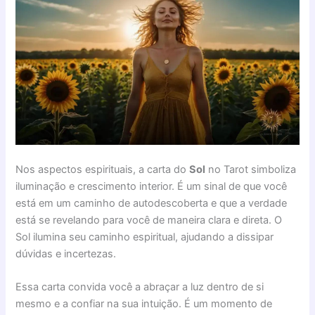
Nos aspectos espirituais, a carta do
Sol
no Tarot simboliza
iluminação e crescimento interior. É um sinal de que você
está em um caminho de autodescoberta e que a verdade
está se revelando para você de maneira clara e direta. O
Sol ilumina seu caminho espiritual, ajudando a dissipar
dúvidas e incertezas.
Essa carta convida você a abraçar a luz dentro de si
mesmo e a confiar na sua intuição. É um momento de