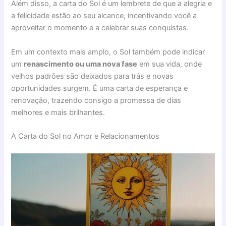
Além disso, a carta do Sol é um lembrete de que a alegria e
a felicidade estão ao seu alcance, incentivando você a
aproveitar o momento e a celebrar suas conquistas.
Em um contexto mais amplo, o Sol também pode indicar
um
renascimento ou uma nova fase
em sua vida, onde
velhos padrões são deixados para trás e novas
oportunidades surgem. É uma carta de esperança e
renovação, trazendo consigo a promessa de dias
melhores e mais brilhantes.
A Carta do Sol no Amor e Relacionamentos