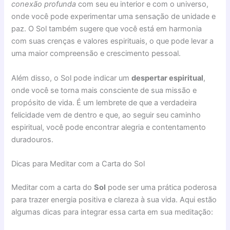
conexão profunda
com seu eu interior e com o universo,
onde você pode experimentar uma sensação de unidade e
paz. O Sol também sugere que você está em harmonia
com suas crenças e valores espirituais, o que pode levar a
uma maior compreensão e crescimento pessoal.
Além disso, o Sol pode indicar um
despertar espiritual
,
onde você se torna mais consciente de sua missão e
propósito de vida. É um lembrete de que a verdadeira
felicidade vem de dentro e que, ao seguir seu caminho
espiritual, você pode encontrar alegria e contentamento
duradouros.
Dicas para Meditar com a Carta do Sol
Meditar com a carta do
Sol
pode ser uma prática poderosa
para trazer energia positiva e clareza à sua vida. Aqui estão
algumas dicas para integrar essa carta em sua meditação: