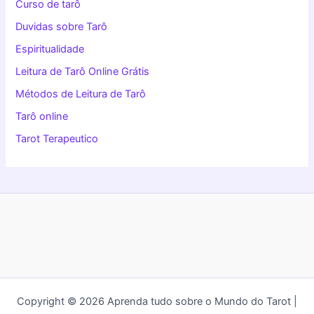
Curso de tarô
Duvidas sobre Tarô
Espiritualidade
Leitura de Tarô Online Grátis
Métodos de Leitura de Tarô
Tarô online
Tarot Terapeutico
Copyright © 2026 Aprenda tudo sobre o Mundo do Tarot |