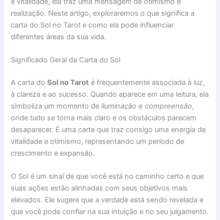
e vitalidade, ela traz uma mensagem de otimismo e
realização. Neste artigo, exploraremos o que significa a
carta do Sol no Tarot e como ela pode influenciar
diferentes áreas da sua vida.
Significado Geral da Carta do Sol
A carta do
Sol no Tarot
é frequentemente associada à luz,
à clareza e ao sucesso. Quando aparece em uma leitura, ela
simboliza um momento de
iluminação e compreensão
,
onde tudo se torna mais claro e os obstáculos parecem
desaparecer. É uma carta que traz consigo uma energia de
vitalidade e otimismo, representando um período de
crescimento e expansão.
O Sol é um sinal de que você está no caminho certo e que
suas ações estão alinhadas com seus objetivos mais
elevados. Ele sugere que a verdade está sendo revelada e
que você pode confiar na sua intuição e no seu julgamento.