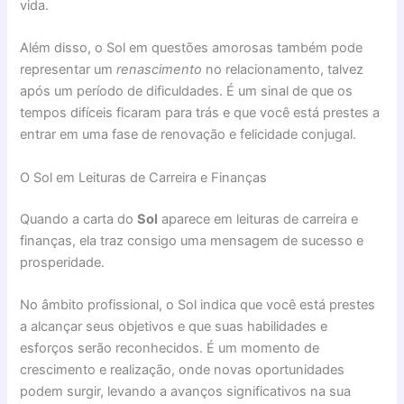
vida.
Além disso, o Sol em questões amorosas também pode
representar um
renascimento
no relacionamento, talvez
após um período de dificuldades. É um sinal de que os
tempos difíceis ficaram para trás e que você está prestes a
entrar em uma fase de renovação e felicidade conjugal.
O Sol em Leituras de Carreira e Finanças
Quando a carta do
Sol
aparece em leituras de carreira e
finanças, ela traz consigo uma mensagem de sucesso e
prosperidade.
No âmbito profissional, o Sol indica que você está prestes
a alcançar seus objetivos e que suas habilidades e
esforços serão reconhecidos. É um momento de
crescimento e realização, onde novas oportunidades
podem surgir, levando a avanços significativos na sua