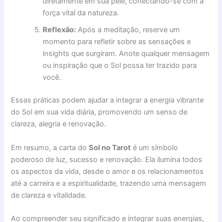
diretamente em sua pele, conectando-se com a
força vital da natureza.
Reflexão:
Após a meditação, reserve um
momento para refletir sobre as sensações e
insights que surgiram. Anote qualquer mensagem
ou inspiração que o Sol possa ter trazido para
você.
Essas práticas podem ajudar a integrar a energia vibrante
do Sol em sua vida diária, promovendo um senso de
clareza, alegria e renovação.
Em resumo, a carta do
Sol no Tarot
é um símbolo
poderoso de luz, sucesso e renovação. Ela ilumina todos
os aspectos da vida, desde o amor e os relacionamentos
até a carreira e a espiritualidade, trazendo uma mensagem
de clareza e vitalidade.
Ao compreender seu significado e integrar suas energias,