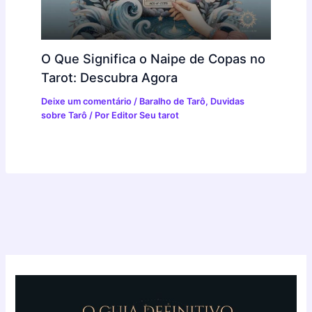
O Que Significa o Naipe de Copas no
Tarot: Descubra Agora
Deixe um comentário
/
Baralho de Tarô
,
Duvidas
sobre Tarô
/ Por
Editor Seu tarot