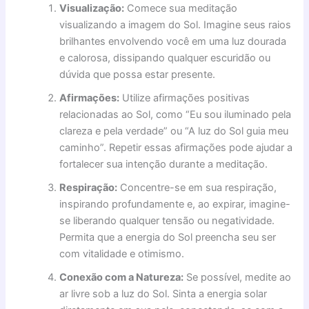
Visualização:
Comece sua meditação
visualizando a imagem do Sol. Imagine seus raios
brilhantes envolvendo você em uma luz dourada
e calorosa, dissipando qualquer escuridão ou
dúvida que possa estar presente.
Afirmações:
Utilize afirmações positivas
relacionadas ao Sol, como “Eu sou iluminado pela
clareza e pela verdade” ou “A luz do Sol guia meu
caminho”. Repetir essas afirmações pode ajudar a
fortalecer sua intenção durante a meditação.
Respiração:
Concentre-se em sua respiração,
inspirando profundamente e, ao expirar, imagine-
se liberando qualquer tensão ou negatividade.
Permita que a energia do Sol preencha seu ser
com vitalidade e otimismo.
Conexão com a Natureza:
Se possível, medite ao
ar livre sob a luz do Sol. Sinta a energia solar