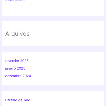
Arquivos
fevereiro 2025
janeiro 2025
dezembro 2024
Baralho de Tarô