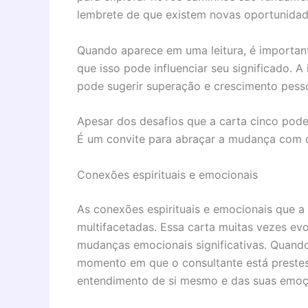
lembrete de que existem novas oportunidad
Quando aparece em uma leitura, é important
que isso pode influenciar seu significado. A
pode sugerir superação e crescimento pesso
Apesar dos desafios que a carta cinco pod
É um convite para abraçar a mudança com 
Conexões espirituais e emocionais
As conexões espirituais e emocionais que a
multifacetadas. Essa carta muitas vezes ev
mudanças emocionais significativas. Quand
momento em que o consultante está prestes
entendimento de si mesmo e das suas emoç