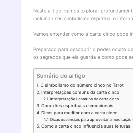
Neste artigo, vamos explorar profundamente
incluindo seu simbolismo espiritual e interp
Vamos entender como a carta cinco pode impa
Preparado para descobrir o poder oculto d
os segredos que ela guarda e como pode se
Sumário do artigo
O simbolismo do número cinco no Tarot
Interpretações comuns da carta cinco
Interpretações comuns da carta cinco
Conexões espirituais e emocionais
Dicas para meditar com a carta cinco
Dicas essenciais para aproveitar a meditação 
Como a carta cinco influencia suas leituras