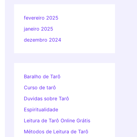
fevereiro 2025
janeiro 2025
dezembro 2024
Baralho de Tarô
Curso de tarô
Duvidas sobre Tarô
Espiritualidade
Leitura de Tarô Online Grátis
Métodos de Leitura de Tarô