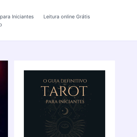
para Iniciantes
Leitura online Grátis
o