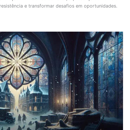
resistência e transformar desafios em oportunidades.