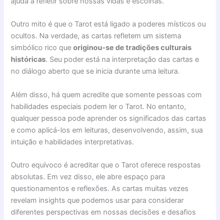
ajuda a refletir sobre nossas vidas e escolhas.
Outro mito é que o Tarot está ligado a poderes místicos ou
ocultos. Na verdade, as cartas refletem um sistema
simbólico rico que
originou-se de tradições culturais
históricas
. Seu poder está na interpretação das cartas e
no diálogo aberto que se inicia durante uma leitura.
Além disso, há quem acredite que somente pessoas com
habilidades especiais podem ler o Tarot. No entanto,
qualquer pessoa pode aprender os significados das cartas
e como aplicá-los em leituras, desenvolvendo, assim, sua
intuição e habilidades interpretativas.
Outro equívoco é acreditar que o Tarot oferece respostas
absolutas. Em vez disso, ele abre espaço para
questionamentos e reflexões. As cartas muitas vezes
revelam insights que podemos usar para considerar
diferentes perspectivas em nossas decisões e desafios