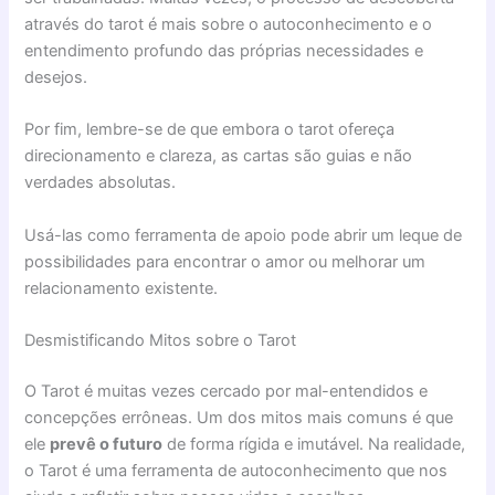
através do tarot é mais sobre o autoconhecimento e o
entendimento profundo das próprias necessidades e
desejos.
Por fim, lembre-se de que embora o tarot ofereça
direcionamento e clareza, as cartas são guias e não
verdades absolutas.
Usá-las como ferramenta de apoio pode abrir um leque de
possibilidades para encontrar o amor ou melhorar um
relacionamento existente.
Desmistificando Mitos sobre o Tarot
O Tarot é muitas vezes cercado por mal-entendidos e
concepções errôneas. Um dos mitos mais comuns é que
ele
prevê o futuro
de forma rígida e imutável. Na realidade,
o Tarot é uma ferramenta de autoconhecimento que nos