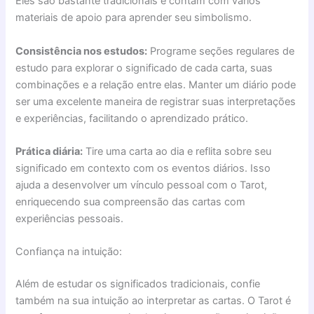
Eles são bastante tradicionais e contam com vários
materiais de apoio para aprender seu simbolismo.
Consistência nos estudos:
Programe seções regulares de
estudo para explorar o significado de cada carta, suas
combinações e a relação entre elas. Manter um diário pode
ser uma excelente maneira de registrar suas interpretações
e experiências, facilitando o aprendizado prático.
Prática diária:
Tire uma carta ao dia e reflita sobre seu
significado em contexto com os eventos diários. Isso
ajuda a desenvolver um vínculo pessoal com o Tarot,
enriquecendo sua compreensão das cartas com
experiências pessoais.
Confiança na intuição:
Além de estudar os significados tradicionais, confie
também na sua intuição ao interpretar as cartas. O Tarot é