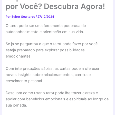
por Você? Descubra Agora!
Por
Editor Seu tarot
/
27/12/2024
O tarot pode ser uma ferramenta poderosa de
autoconhecimento e orientação em sua vida.
Se já se perguntou o que o tarot pode fazer por você,
esteja preparado para explorar possibilidades
emocionantes.
Com interpretações sábias, as cartas podem oferecer
novos insights sobre relacionamentos, carreira e
crescimento pessoal.
Descubra como usar o tarot pode lhe trazer clareza e
apoiar com benefícios emocionais e espirituais ao longo de
sua jornada.