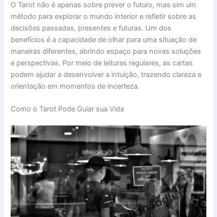
O Tarot não é apenas sobre prever o futuro, mas sim um
método para explorar o mundo interior e refletir sobre as
decisões passadas, presentes e futuras. Um dos
benefícios é a capacidade de olhar para uma situação de
maneiras diferentes, abrindo espaço para novas soluções
e perspectivas. Por meio de leituras regulares, as cartas
podem ajudar a desenvolver a intuição, trazendo clareza e
orientação em momentos de incerteza.
Como o Tarot Pode Guiar sua Vida