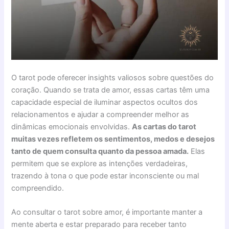
O tarot pode oferecer insights valiosos sobre questões do
coração. Quando se trata de amor, essas cartas têm uma
capacidade especial de iluminar aspectos ocultos dos
relacionamentos e ajudar a compreender melhor as
dinâmicas emocionais envolvidas.
As cartas do tarot
muitas vezes refletem os sentimentos, medos e desejos
tanto de quem consulta quanto da pessoa amada.
Elas
permitem que se explore as intenções verdadeiras,
trazendo à tona o que pode estar inconsciente ou mal
compreendido.
Ao consultar o tarot sobre amor, é importante manter a
mente aberta e estar preparado para receber tanto