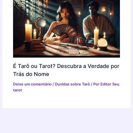
É Tarô ou Tarot? Descubra a Verdade por
Trás do Nome
Deixe um comentário
/
Duvidas sobre Tarô
/ Por
Editor Seu
tarot