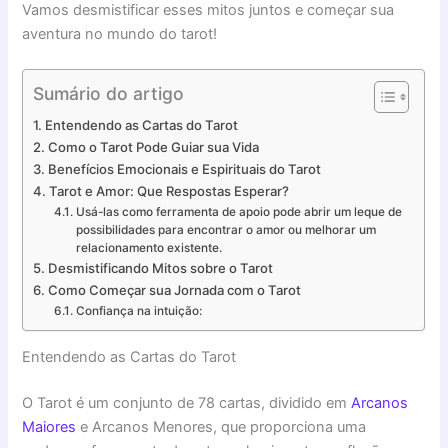
Vamos desmistificar esses mitos juntos e começar sua
aventura no mundo do tarot!
Sumário do artigo
Entendendo as Cartas do Tarot
Como o Tarot Pode Guiar sua Vida
Benefícios Emocionais e Espirituais do Tarot
Tarot e Amor: Que Respostas Esperar?
Usá-las como ferramenta de apoio pode abrir um leque de
possibilidades para encontrar o amor ou melhorar um
relacionamento existente.
Desmistificando Mitos sobre o Tarot
Como Começar sua Jornada com o Tarot
Confiança na intuição:
Entendendo as Cartas do Tarot
O Tarot é um conjunto de 78 cartas, dividido em
Arcanos
Maiores
e Arcanos Menores, que proporciona uma