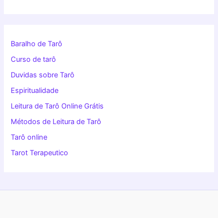
Baralho de Tarô
Curso de tarô
Duvidas sobre Tarô
Espiritualidade
Leitura de Tarô Online Grátis
Métodos de Leitura de Tarô
Tarô online
Tarot Terapeutico