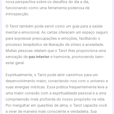
nova perspectiva sobre os desafios do dia a dia,
funcionando como uma ferramenta poderosa de
introspecção.
O Tarot também pode servir como um guia para a saúde
mental e emocional. As cartas oferecem um espaço seguro
para expressar preocupações e emoções, facilitando o
processo terapêutico de liberação de stress e ansiedade.
Muitas pessoas relatam que o Tarot lhes proporciona uma
sensação de
paz interior
e harmonia, promovendo bem-
estar geral.
Espiritualmente, o Tarot pode abrir caminhos para um
desenvolvimento maior, conectando-nos com o universo e
suas energias místicas. Essa prática frequentemente leva a
uma maior conexão com a espiritualidade pessoal e a uma
compreensão mais profunda do nosso propósito na vida.
Por mergulhar em questões de alma, o Tarot capacita você
a viver de maneira mais consciente e verdadeira. Sua