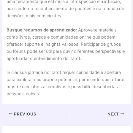
uma ferramenta que estimula a introspecção e a intuição,
auxiliando no reconhecimento de padrões e na tomada de
decisões mais conscientes.
Busque recursos de aprendizado:
Aproveite materiais
como livros, cursos e comunidades online que podem
oferecer suporte e insights valiosos. Participar de grupos
ou fóruns pode ser útil para ouvir diferentes perspectivas e
aprofundar o entendimento do Tarot.
Iniciar sua jornada no Tarot requer curiosidade e abertura
para explorar seu próprio potencial, permitindo que o Tarot
mostre caminhos alternativos e possibilite descobertas
pessoais únicas.
PREVIOUS
NEXT