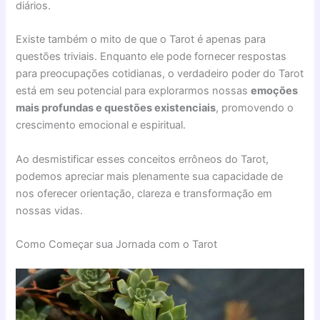
diários.
Existe também o mito de que o Tarot é apenas para
questões triviais. Enquanto ele pode fornecer respostas
para preocupações cotidianas, o verdadeiro poder do Tarot
está em seu potencial para explorarmos nossas
emoções
mais profundas e questões existenciais
, promovendo o
crescimento emocional e espiritual.
Ao desmistificar esses conceitos errôneos do Tarot,
podemos apreciar mais plenamente sua capacidade de
nos oferecer orientação, clareza e transformação em
nossas vidas.
Como Começar sua Jornada com o Tarot