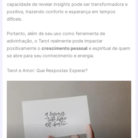
capacidade de revelar insights pode ser transformadora e
positiva, trazendo conforto e esperança em tempos
difíceis.
Portanto, além de seu uso como ferramenta de
adivinhação, o Tarot realmente pode impactar
positivamente o
crescimento pessoal
e espiritual de quem
se abre para seu conhecimento e energia.
Tarot e Amor: Que Respostas Esperar?