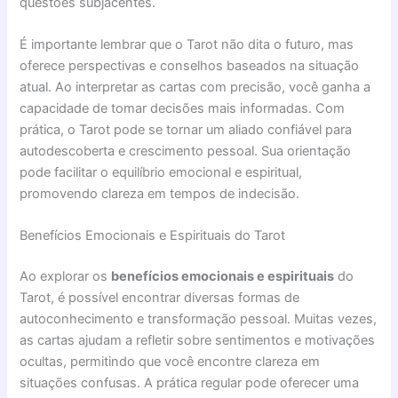
questões subjacentes.
É importante lembrar que o Tarot não dita o futuro, mas
oferece perspectivas e conselhos baseados na situação
atual. Ao interpretar as cartas com precisão, você ganha a
capacidade de tomar decisões mais informadas. Com
prática, o Tarot pode se tornar um aliado confiável para
autodescoberta e crescimento pessoal. Sua orientação
pode facilitar o equilíbrio emocional e espiritual,
promovendo clareza em tempos de indecisão.
Benefícios Emocionais e Espirituais do Tarot
Ao explorar os
benefícios emocionais e espirituais
do
Tarot, é possível encontrar diversas formas de
autoconhecimento e transformação pessoal. Muitas vezes,
as cartas ajudam a refletir sobre sentimentos e motivações
ocultas, permitindo que você encontre clareza em
situações confusas. A prática regular pode oferecer uma