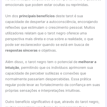
emocionais que podem estar ocultas ou reprimidas.
Um dos
principais benefícios
deste tarot é sua
capacidade de despertar a autoconsciência, encorajando
reflexões que estimulam o crescimento pessoal. Muitos
utilizadores relatam que o tarot negro oferece uma
perspectiva mais direta e crua sobre a realidade, o que
pode ser esclarecedor quando se está em busca de
respostas sinceras
e objetivas.
Além disso, o tarot negro tem o potencial de
melhorar a
intuição
, permitindo que os indivíduos aprimorem sua
capacidade de perceber sutilezas e conexões que
normalmente passariam despercebidas. Essa prática
regular pode levar ao fortalecimento da confiança em suas
próprias sensações e interpretações intuitivas.
Outro benefício significativo é que, através do tarot negro,