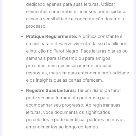
dedicado apenas para suas leituras. Utilizar
elementos como velas e incensos pode ajudar a
elevar a sensibilidade e concentração durante o
processo.
Pratique Regularmente:
A prática constante é
crucial para o desenvolvimento da sua habilidade
e intuição no Tarot Negro. Faça leituras diárias ou
semanais para sí mesmo ou para amigos
próximos, sem necessariamente procurar
respostas, mas sim para entender a profundidade
e os insights que as cartas oferecem.
Registre Suas Leituras:
Ter um diário de tarot
pode ser uma ferramenta poderosa para
acompanhar seu progresso. Ao registrar suas
leituras, você documenta os significados
percebidos e pode identificar padrões ou novos
entendimentos ao longo do tempo.