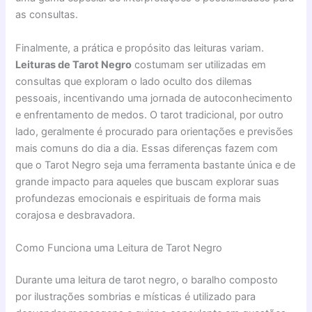
as consultas.
Finalmente, a prática e propósito das leituras variam.
Leituras de Tarot Negro
costumam ser utilizadas em
consultas que exploram o lado oculto dos dilemas
pessoais, incentivando uma jornada de autoconhecimento
e enfrentamento de medos. O tarot tradicional, por outro
lado, geralmente é procurado para orientações e previsões
mais comuns do dia a dia. Essas diferenças fazem com
que o Tarot Negro seja uma ferramenta bastante única e de
grande impacto para aqueles que buscam explorar suas
profundezas emocionais e espirituais de forma mais
corajosa e desbravadora.
Como Funciona uma Leitura de Tarot Negro
Durante uma leitura de tarot negro, o baralho composto
por ilustrações sombrias e místicas é utilizado para