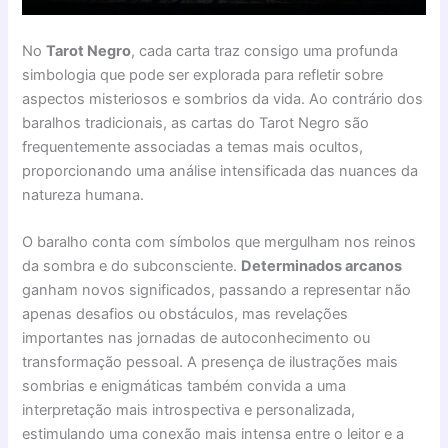
No
Tarot Negro
, cada carta traz consigo uma profunda
simbologia que pode ser explorada para refletir sobre
aspectos misteriosos e sombrios da vida. Ao contrário dos
baralhos tradicionais, as cartas do Tarot Negro são
frequentemente associadas a temas mais ocultos,
proporcionando uma análise intensificada das nuances da
natureza humana.
O baralho conta com símbolos que mergulham nos reinos
da sombra e do subconsciente.
Determinados arcanos
ganham novos significados, passando a representar não
apenas desafios ou obstáculos, mas revelações
importantes nas jornadas de autoconhecimento ou
transformação pessoal. A presença de ilustrações mais
sombrias e enigmáticas também convida a uma
interpretação mais introspectiva e personalizada,
estimulando uma conexão mais intensa entre o leitor e a