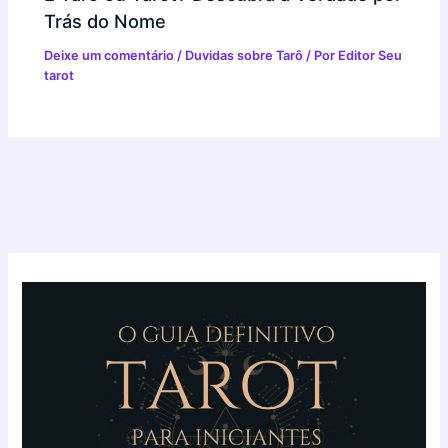
Trás do Nome
Deixe um comentário
/
Duvidas sobre Tarô
/ Por
Editor Seu
tarot