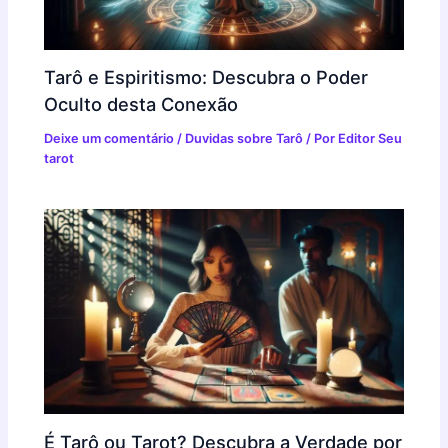
Tarô e Espiritismo: Descubra o Poder
Oculto desta Conexão
Deixe um comentário
/
Duvidas sobre Tarô
/ Por
Editor Seu
tarot
É Tarô ou Tarot? Descubra a Verdade por