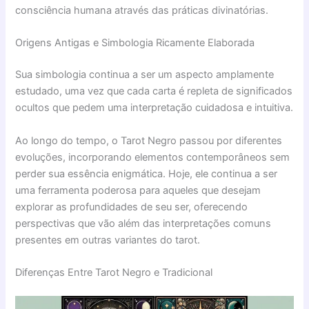
consciência humana através das práticas divinatórias.
Origens Antigas e Simbologia Ricamente Elaborada
Sua simbologia continua a ser um aspecto amplamente
estudado, uma vez que cada carta é repleta de significados
ocultos que pedem uma interpretação cuidadosa e intuitiva.
Ao longo do tempo, o Tarot Negro passou por diferentes
evoluções, incorporando elementos contemporâneos sem
perder sua essência enigmática. Hoje, ele continua a ser
uma ferramenta poderosa para aqueles que desejam
explorar as profundidades de seu ser, oferecendo
perspectivas que vão além das interpretações comuns
presentes em outras variantes do tarot.
Diferenças Entre Tarot Negro e Tradicional