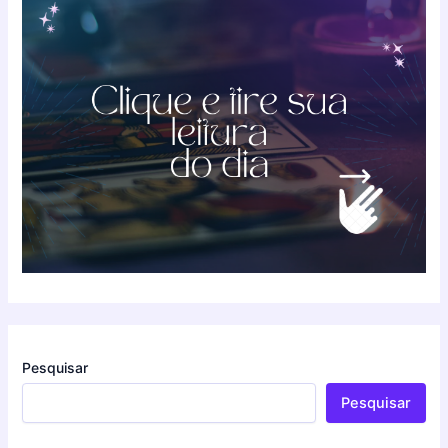
Pesquisar
Pesquisar