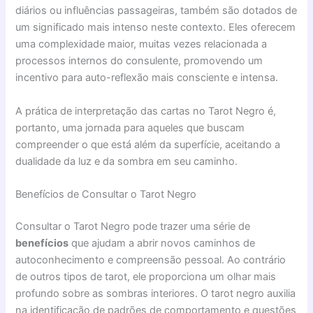
diários ou influências passageiras, também são dotados de
um significado mais intenso neste contexto. Eles oferecem
uma complexidade maior, muitas vezes relacionada a
processos internos do consulente, promovendo um
incentivo para auto-reflexão mais consciente e intensa.
A prática de interpretação das cartas no Tarot Negro é,
portanto, uma jornada para aqueles que buscam
compreender o que está além da superfície, aceitando a
dualidade da luz e da sombra em seu caminho.
Benefícios de Consultar o Tarot Negro
Consultar o Tarot Negro pode trazer uma série de
benefícios
que ajudam a abrir novos caminhos de
autoconhecimento e compreensão pessoal. Ao contrário
de outros tipos de tarot, ele proporciona um olhar mais
profundo sobre as sombras interiores. O tarot negro auxilia
na identificação de padrões de comportamento e questões