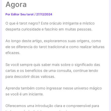
Agora
Por
Editor Seu tarot
/
27/12/2024
O que é tarot negro? Este oráculo intrigante e místico
desperta curiosidade e fascínio em muitas pessoas.
Ao longo deste artigo, exploraremos suas origens, como
ele se diferencia do tarot tradicional e como realizar leituras
eficazes.
Se você sempre quis saber mais sobre o significado das
cartas e os benefícios de uma consulta, continue lendo
para descobrir dicas valiosas.
Aprenda também como ingressar nesse universo mágico
se você é um iniciante.
Oferecemos uma introdução clara e compreensível para