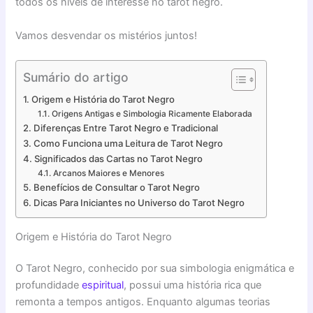
todos os níveis de interesse no tarot negro.
Vamos desvendar os mistérios juntos!
Sumário do artigo
Origem e História do Tarot Negro
Origens Antigas e Simbologia Ricamente Elaborada
Diferenças Entre Tarot Negro e Tradicional
Como Funciona uma Leitura de Tarot Negro
Significados das Cartas no Tarot Negro
Arcanos Maiores e Menores
Benefícios de Consultar o Tarot Negro
Dicas Para Iniciantes no Universo do Tarot Negro
Origem e História do Tarot Negro
O Tarot Negro, conhecido por sua simbologia enigmática e
profundidade
espiritual
, possui uma história rica que
remonta a tempos antigos. Enquanto algumas teorias