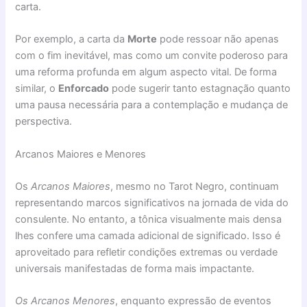
carta.
Por exemplo, a carta da
Morte
pode ressoar não apenas
com o fim inevitável, mas como um convite poderoso para
uma reforma profunda em algum aspecto vital. De forma
similar, o
Enforcado
pode sugerir tanto estagnação quanto
uma pausa necessária para a contemplação e mudança de
perspectiva.
Arcanos Maiores e Menores
Os
Arcanos Maiores
, mesmo no Tarot Negro, continuam
representando marcos significativos na jornada de vida do
consulente. No entanto, a tônica visualmente mais densa
lhes confere uma camada adicional de significado. Isso é
aproveitado para refletir condições extremas ou verdade
universais manifestadas de forma mais impactante.
Os Arcanos Menores
, enquanto expressão de eventos