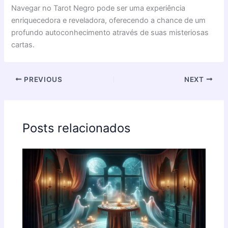
Navegar no Tarot Negro pode ser uma experiência
enriquecedora e reveladora, oferecendo a chance de um
profundo autoconhecimento através de suas misteriosas
cartas.
PREVIOUS
NEXT
Posts relacionados