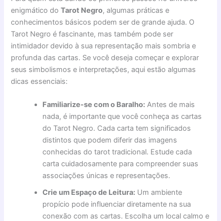
enigmático do
Tarot Negro
, algumas práticas e
conhecimentos básicos podem ser de grande ajuda. O
Tarot Negro é fascinante, mas também pode ser
intimidador devido à sua representação mais sombria e
profunda das cartas. Se você deseja começar e explorar
seus simbolismos e interpretações, aqui estão algumas
dicas essenciais:
Familiarize-se com o Baralho:
Antes de mais
nada, é importante que você conheça as cartas
do Tarot Negro. Cada carta tem significados
distintos que podem diferir das imagens
conhecidas do tarot tradicional. Estude cada
carta cuidadosamente para compreender suas
associações únicas e representações.
Crie um Espaço de Leitura:
Um ambiente
propício pode influenciar diretamente na sua
conexão com as cartas. Escolha um local calmo e