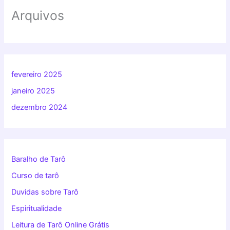
Arquivos
fevereiro 2025
janeiro 2025
dezembro 2024
Baralho de Tarô
Curso de tarô
Duvidas sobre Tarô
Espiritualidade
Leitura de Tarô Online Grátis