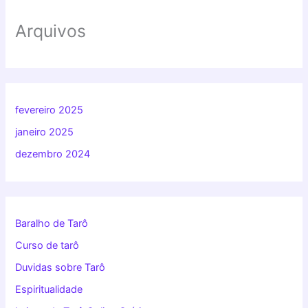
Arquivos
fevereiro 2025
janeiro 2025
dezembro 2024
Baralho de Tarô
Curso de tarô
Duvidas sobre Tarô
Espiritualidade