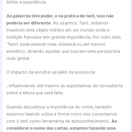
limitar a experiência.
As palavras têm poder, e na prática do tarô, isso não
poderia ser diferente.
Ao usarmos ‘Tarô’, estamos
inserindo este objeto místico em um mundo onde a
tradição francesa tem grande importância. Por outro lado,
‘Tarot’ pode parecer mais universal ou até mesmo
esotérico, atraindo aqueles que buscam uma perspectiva
mais global.
O impacto da escolha vai além da pronúncia
, influenciando até mesmo as expectativas do consultante
sobre a leitura que será feita.
Quando discutimos a importância do nome, também
estamos falando sobre a forma como nos conectamos
com o tarô como ferramenta de autoconhecimento.
Ao
considerar o nome das cartas, estamos fazendo uma