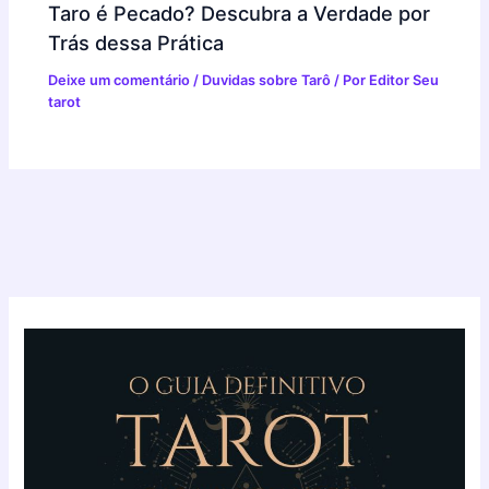
Taro é Pecado? Descubra a Verdade por
Trás dessa Prática
Deixe um comentário
/
Duvidas sobre Tarô
/ Por
Editor Seu
tarot