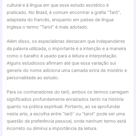
cultural e à língua em que esse estudo esotérico é
praticado. No Brasil, é comum encontrar a grafia “Tarô”,
adaptada do francês, enquanto em países de língua
inglesa o termo “Tarot” é mais adotado.
Além disso, os especialistas destacam que independente
da palavra utilizada, o importante é a intenção e a maneira
como o baralho é usado para a leitura e interpretação.
Alguns estudiosos afirmam até que essa variação sui
generis do nome adiciona uma camada extra de mistério e
personalidade ao estudo.
Para os conhecedores do tarô, ambos os termos carregam
significados profundamente enraizados tanto na história
quanto na prática espiritual. Portanto, ao se aprofundar
nesta arte, a escolha entre “tarô” ou “tarot” pode ser uma
questão de preferência pessoal, onde nenhum termo está
incorreto ou diminui a importância da leitura.