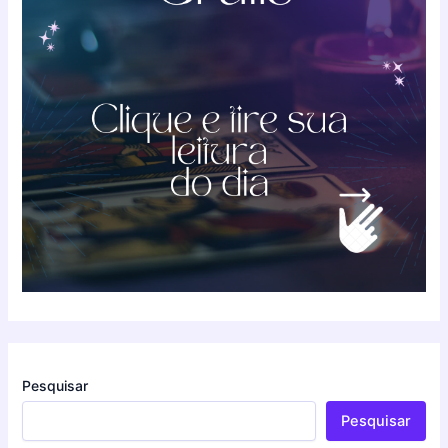
Pesquisar
Pesquisar