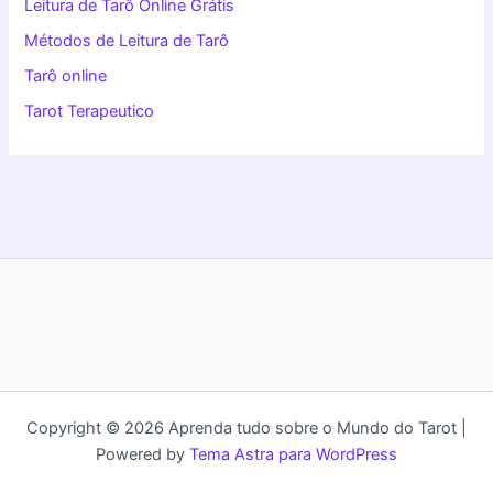
Leitura de Tarô Online Grátis
Métodos de Leitura de Tarô
Tarô online
Tarot Terapeutico
Copyright © 2026 Aprenda tudo sobre o Mundo do Tarot |
Powered by
Tema Astra para WordPress