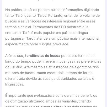
Na prática, usuários podem buscar informações digitando
tanto ‘Tarô’ quanto ‘Tarot’. Portanto, entender o volume de
buscas e as variações de interesse regional entre esses
termos é crucial. Ferramentas de SEO mostram que,
enquanto ‘Tarô’ é mais popular em países de língua
portuguesa, ‘Tarot’ atende a um público mais internacional,
especialmente onde o inglês prevalece.
Além disso,
tendências de busca
por esses termos ao
longo do tempo podem revelar mudanças nas preferências
do usuário. Até mesmo as atualizações de algoritmos dos
motores de busca tratam esses dois termos de forma
diferenciada devido às suas particularidades culturais e
linguísticas.
É importante que
webmasters
considerem os benefícios
de otimização utilizando ambas as variantes, criando