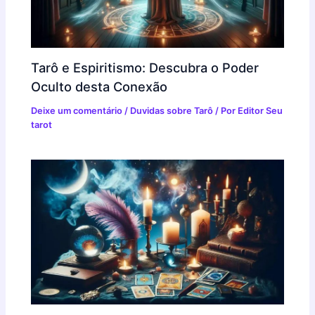
Tarô e Espiritismo: Descubra o Poder
Oculto desta Conexão
Deixe um comentário
/
Duvidas sobre Tarô
/ Por
Editor Seu
tarot