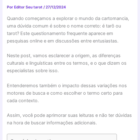
Por
Editor Seu tarot
/
27/12/2024
Quando começamos a explorar o mundo da cartomancia,
uma dúvida comum é sobre o nome correto: é tarô ou
tarot? Este questionamento frequente aparece em
pesquisas online e em discussões entre entusiastas.
Neste post, vamos esclarecer a origem, as diferenças
culturais e linguísticas entre os termos, e o que dizem os
especialistas sobre isso.
Entenderemos também o impacto dessas variações nos
motores de busca e como escolher o termo certo para
cada contexto.
Assim, você pode aprimorar suas leituras e não ter dúvidas
na hora de buscar informações adicionais.