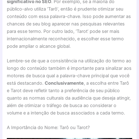
significativo no SEO
. Por exemplo, se a maioria do
público-alvo utiliza ‘Tarô’, então é prudente otimizar seu
conteúdo com essa palavra-chave. Isso pode aumentar as
chances de seu blog aparecer nas pesquisas relevantes
para esse termo. Por outro lado, ‘Tarot’ pode ser mais
internacionalmente reconhecido, e escolher esse termo
pode ampliar o alcance global.
Lembre-se de que a consistência na utilização do termo ao
longo do conteúdo também é importante para sinalizar aos
motores de busca qual a palavra-chave principal que você
está destacando.
Conclusivamente
, a escolha entre Tarô
e Tarot deve refletir tanto a preferência de seu público
quanto as normas culturais da audiência que deseja atingir,
além de otimizar o tráfego de busca ao considerar o
volume e a intenção de busca associados a cada termo.
A Importância do Nome: Tarô ou Tarot?