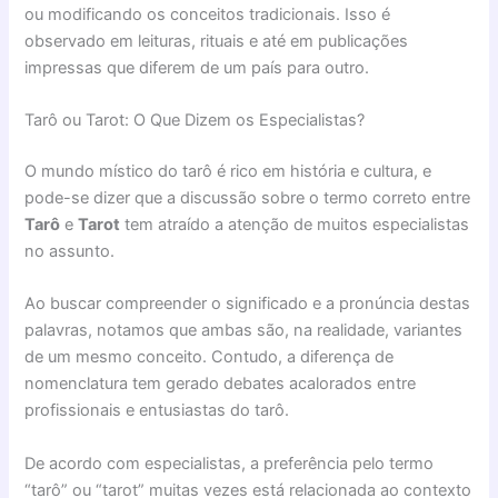
ou modificando os conceitos tradicionais. Isso é
observado em leituras, rituais e até em publicações
impressas que diferem de um país para outro.
Tarô ou Tarot: O Que Dizem os Especialistas?
O mundo místico do tarô é rico em história e cultura, e
pode-se dizer que a discussão sobre o termo correto entre
Tarô
e
Tarot
tem atraído a atenção de muitos especialistas
no assunto.
Ao buscar compreender o significado e a pronúncia destas
palavras, notamos que ambas são, na realidade, variantes
de um mesmo conceito. Contudo, a diferença de
nomenclatura tem gerado debates acalorados entre
profissionais e entusiastas do tarô.
De acordo com especialistas, a preferência pelo termo
“tarô” ou “tarot” muitas vezes está relacionada ao contexto